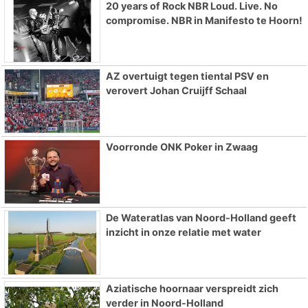
20 years of Rock NBR Loud. Live. No
compromise. NBR in Manifesto te Hoorn!
AZ overtuigt tegen tiental PSV en
verovert Johan Cruijff Schaal
Voorronde ONK Poker in Zwaag
De Wateratlas van Noord-Holland geeft
inzicht in onze relatie met water
Aziatische hoornaar verspreidt zich
verder in Noord-Holland