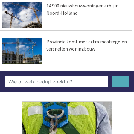
14.900 nieuwbouwwoningen erbij in
Noord-Holland
Provincie komt met extra maatregelen
versnellen woningbouw