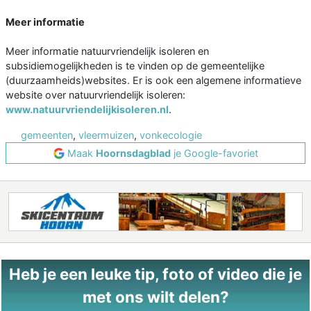
Meer informatie
Meer informatie natuurvriendelijk isoleren en
subsidiemogelijkheden is te vinden op de gemeentelijke
(duurzaamheids)websites. Er is ook een algemene informatieve
website over natuurvriendelijk isoleren:
www.natuurvriendelijkisoleren.nl
.
gemeenten
,
vleermuizen
,
vonkecologie
Maak
Hoornsdagblad
je Google-favoriet
Heb je een leuke tip, foto of video die je
met ons wilt delen?