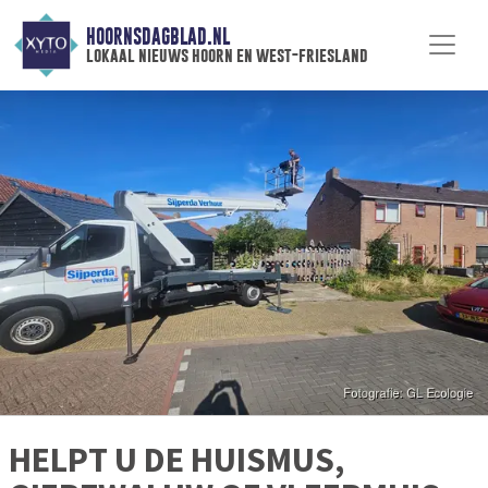
HOORNSDAGBLAD.NL
lokaal nieuws hoorn en west-friesland
HELPT U DE HUISMUS,