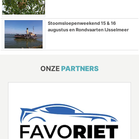
Stoomsloepenweekend 15 & 16
augustus en Rondvaarten IJsselmeer
ONZE
PARTNERS