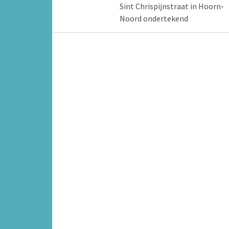
Sint Chrispijnstraat in Hoorn-
Noord ondertekend