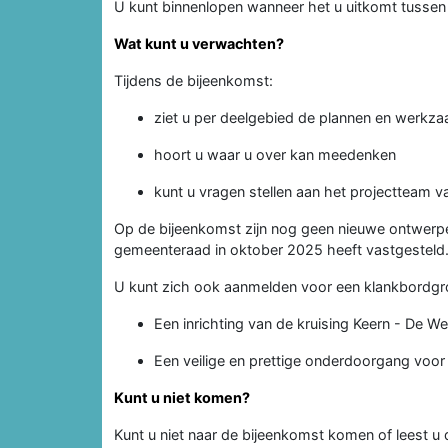
U kunt binnenlopen wanneer het u uitkomt tussen 
Wat kunt u verwachten?
Tijdens de bijeenkomst:
ziet u per deelgebied de plannen en werkz
hoort u waar u over kan meedenken
kunt u vragen stellen aan het projectteam 
Op de bijeenkomst zijn nog geen nieuwe ontwerpen
gemeenteraad in oktober 2025 heeft vastgesteld
U kunt zich ook aanmelden voor een klankbordg
Een inrichting van de kruising Keern - De 
Een veilige en prettige onderdoorgang voor 
Kunt u niet komen?
Kunt u niet naar de bijeenkomst komen of leest u