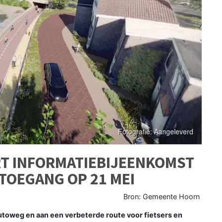
T INFORMATIEBIJEENKOMST
TOEGANG OP 21 MEI
Bron: Gemeente Hoorn
oweg en aan een verbeterde route voor fietsers en