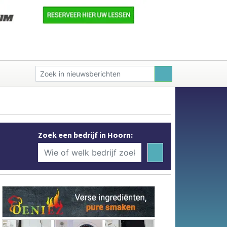
Zoek een bedrijf in Hoorn: