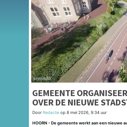
GEMEENTE ORGANISEER
OVER DE NIEUWE STADS
Door
Redactie
op
8 mei 2026, 9:34 uur
HOORN - De gemeente werkt aan een nieuwe aut