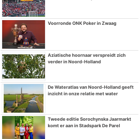
Voorronde ONK Poker in Zwaag
Aziatische hoornaar verspreidt zich
verder in Noord-Holland
De Wateratlas van Noord-Holland geeft
inzicht in onze relatie met water
Tweede editie Sorochynska Jaarmarkt
komt er aan in Stadspark De Parel