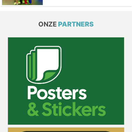
ONZE
PARTNERS