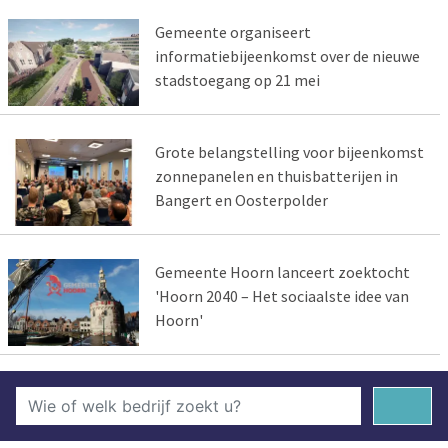
Gemeente organiseert
informatiebijeenkomst over de nieuwe
stadstoegang op 21 mei
Grote belangstelling voor bijeenkomst
zonnepanelen en thuisbatterijen in
Bangert en Oosterpolder
Gemeente Hoorn lanceert zoektocht
'Hoorn 2040 – Het sociaalste idee van
Hoorn'