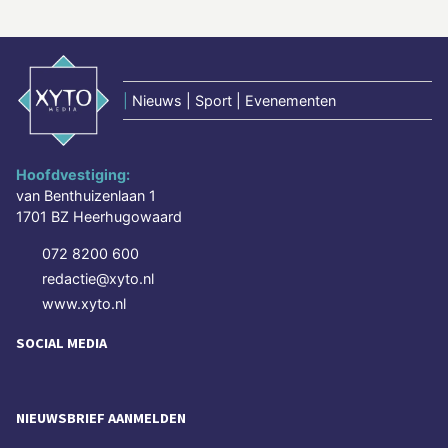
|
Nieuws | Sport | Evenementen
Hoofdvestiging:
van Benthuizenlaan 1
1701 BZ Heerhugowaard
072 8200 600
redactie@xyto.nl
www.xyto.nl
SOCIAL MEDIA
NIEUWSBRIEF AANMELDEN