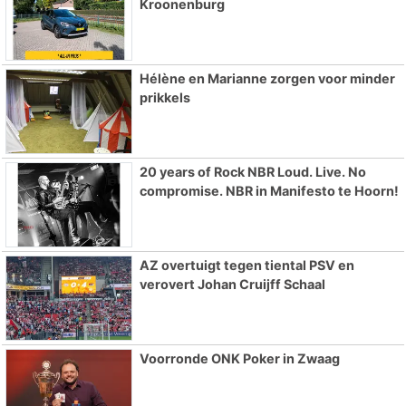
Kroonenburg
Hélène en Marianne zorgen voor minder
prikkels
20 years of Rock NBR Loud. Live. No
compromise. NBR in Manifesto te Hoorn!
AZ overtuigt tegen tiental PSV en
verovert Johan Cruijff Schaal
Voorronde ONK Poker in Zwaag