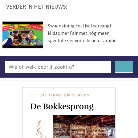
VERDER IN HET NIEUWS:
Swaanzinnig Festival vervangt
Midzomer Fair met nóg meer
speelplezier voor de hele familie