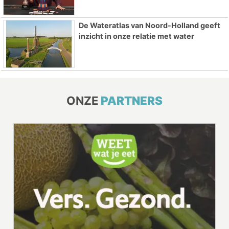
De Wateratlas van Noord-Holland geeft
inzicht in onze relatie met water
ONZE
PARTNERS