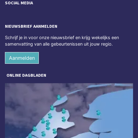
SOCIAL MEDIA
NIEUWSBRIEF AANMELDEN
Schrijf je in voor onze nieuwsbrief en krijg wekelijks een
samenvatting van alle gebeurtenissen uit jouw regio.
Aanmelden
ONLINE DAGBLADEN