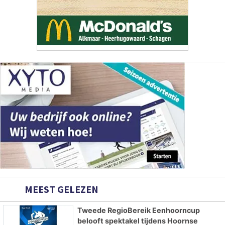
MEEST GELEZEN
Tweede RegioBereik Eenhoorncup
belooft spektakel tijdens Hoornse