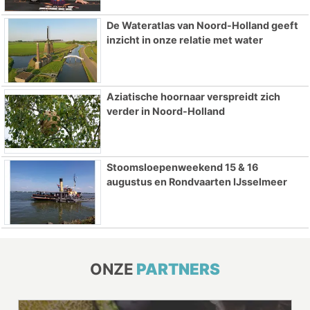
De Wateratlas van Noord-Holland geeft
inzicht in onze relatie met water
Aziatische hoornaar verspreidt zich
verder in Noord-Holland
Stoomsloepenweekend 15 & 16
augustus en Rondvaarten IJsselmeer
ONZE
PARTNERS