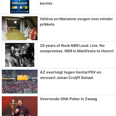
kermis
Hélène en Marianne zorgen voor minder
prikkels
20 years of Rock NBR Loud. Live. No
compromise. NBR in Manifesto te Hoorn!
AZ overtuigt tegen tiental PSV en
verovert Johan Cruijff Schaal
Voorronde ONK Poker in Zwaag