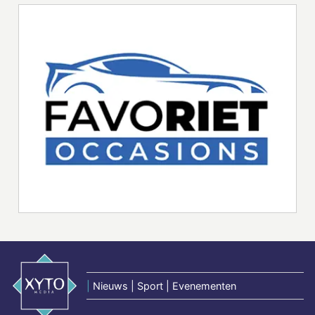
|
Nieuws | Sport | Evenementen