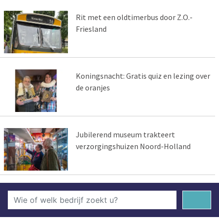
Rit met een oldtimerbus door Z.O.-
Friesland
Koningsnacht: Gratis quiz en lezing over
de oranjes
Jubilerend museum trakteert
verzorgingshuizen Noord-Holland