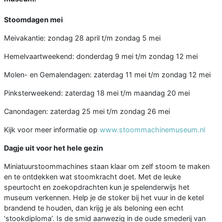
Stoomdagen mei
Meivakantie: zondag 28 april t/m zondag 5 mei
Hemelvaartweekend: donderdag 9 mei t/m zondag 12 mei
Molen- en Gemalendagen: zaterdag 11 mei t/m zondag 12 mei
Pinksterweekend: zaterdag 18 mei t/m maandag 20 mei
Canondagen: zaterdag 25 mei t/m zondag 26 mei
Kijk voor meer informatie op
www.stoommachinemuseum.nl
Dagje uit voor het hele gezin
Miniatuurstoommachines staan klaar om zelf stoom te maken
en te ontdekken wat stoomkracht doet. Met de leuke
speurtocht en zoekopdrachten kun je spelenderwijs het
museum verkennen. Help je de stoker bij het vuur in de ketel
brandend te houden, dan krijg je als beloning een echt
‘stookdiploma’. Is de smid aanwezig in de oude smederij van