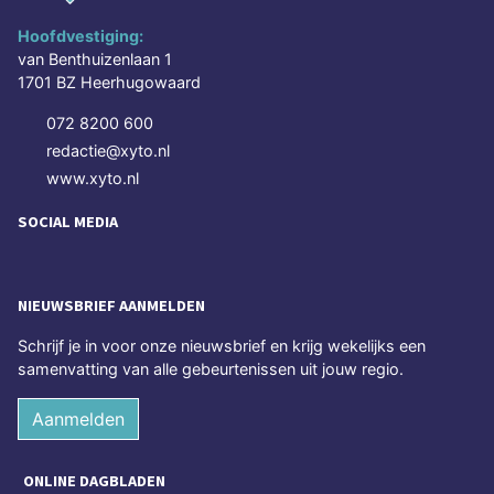
Hoofdvestiging:
van Benthuizenlaan 1
1701 BZ Heerhugowaard
072 8200 600
redactie@xyto.nl
www.xyto.nl
SOCIAL MEDIA
NIEUWSBRIEF AANMELDEN
Schrijf je in voor onze nieuwsbrief en krijg wekelijks een
samenvatting van alle gebeurtenissen uit jouw regio.
Aanmelden
ONLINE DAGBLADEN