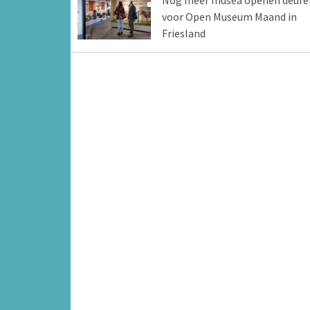
voor Open Museum Maand in
Friesland