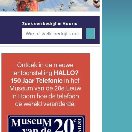
Zoek een bedrijf in Hoorn: