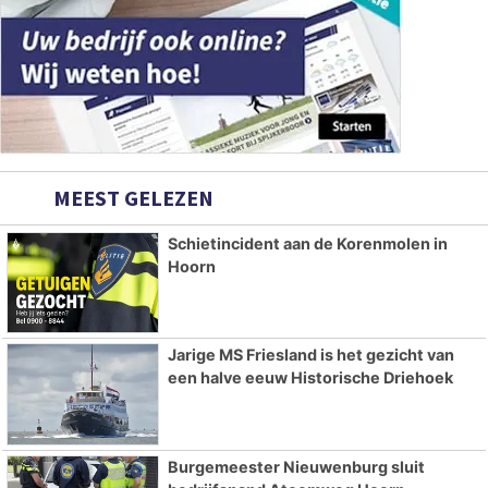
MEEST GELEZEN
Schietincident aan de Korenmolen in
Hoorn
Jarige MS Friesland is het gezicht van
een halve eeuw Historische Driehoek
Burgemeester Nieuwenburg sluit