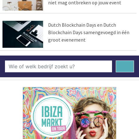
niet mag ontbreken op jouw event
Dutch Blockchain Days en Dutch
Blockchain Days samengevoegd in één
groot evenement