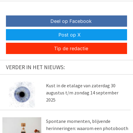
Deel op Facebook
Post op X
Tip de redactie
VERDER IN HET NIEUWS:
Kust in de etalage van zaterdag 30
augustus t/m zondag 14 september
2025
Spontane momenten, blijvende
herinneringen: waarom een photobooth