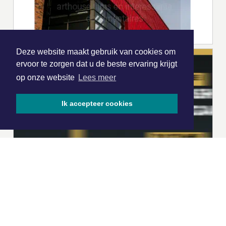
Deze website maakt gebruik van cookies om
ervoor te zorgen dat u de beste ervaring krijgt
op onze website
Lees meer
Ik accepteer cookies