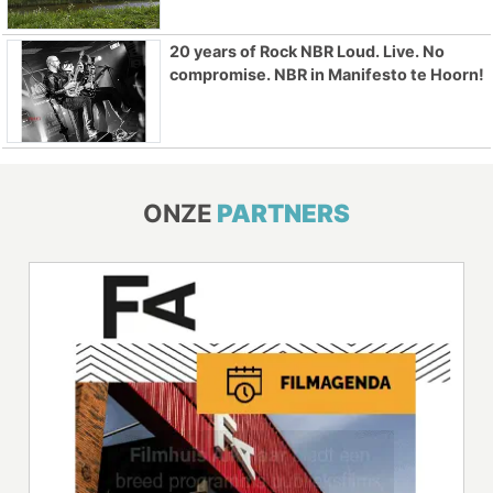
20 years of Rock NBR Loud. Live. No
compromise. NBR in Manifesto te Hoorn!
ONZE
PARTNERS