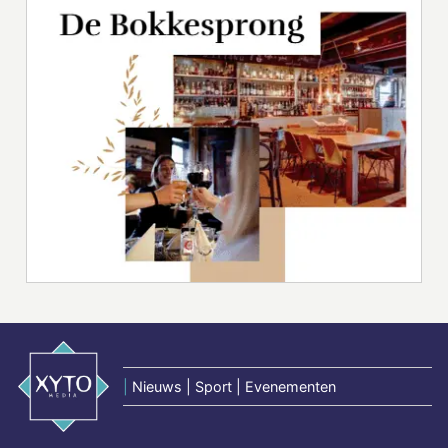
|
Nieuws | Sport | Evenementen