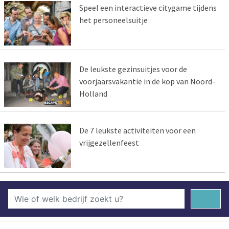
Speel een interactieve citygame tijdens
het personeelsuitje
De leukste gezinsuitjes voor de
voorjaarsvakantie in de kop van Noord-
Holland
De 7 leukste activiteiten voor een
vrijgezellenfeest