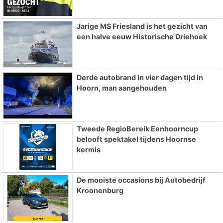
Jarige MS Friesland is het gezicht van
een halve eeuw Historische Driehoek
Derde autobrand in vier dagen tijd in
Hoorn, man aangehouden
Tweede RegioBereik Eenhoorncup
belooft spektakel tijdens Hoornse
kermis
De mooiste occasions bij Autobedrijf
Kroonenburg