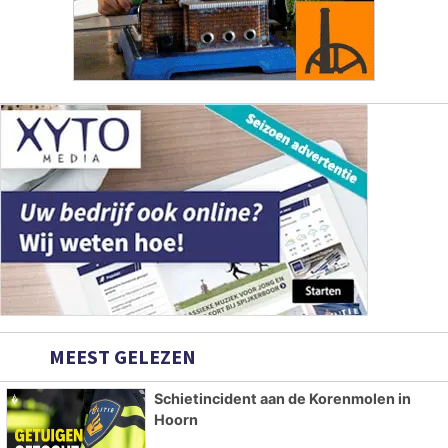
MEEST GELEZEN
Schietincident aan de Korenmolen in
Hoorn