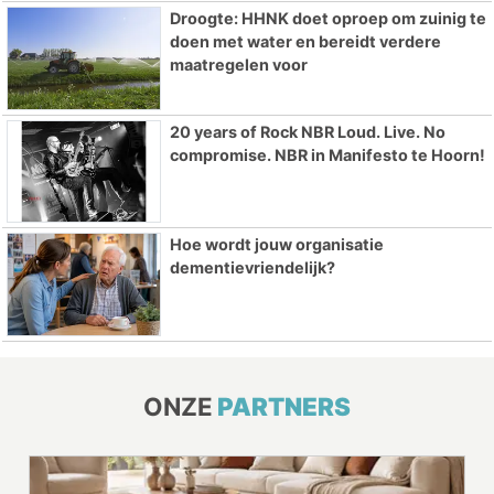
Droogte: HHNK doet oproep om zuinig te
doen met water en bereidt verdere
maatregelen voor
20 years of Rock NBR Loud. Live. No
compromise. NBR in Manifesto te Hoorn!
Hoe wordt jouw organisatie
dementievriendelijk?
ONZE
PARTNERS