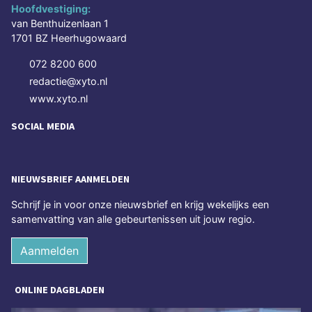
Hoofdvestiging:
van Benthuizenlaan 1
1701 BZ Heerhugowaard
072 8200 600
redactie@xyto.nl
www.xyto.nl
SOCIAL MEDIA
NIEUWSBRIEF AANMELDEN
Schrijf je in voor onze nieuwsbrief en krijg wekelijks een
samenvatting van alle gebeurtenissen uit jouw regio.
Aanmelden
ONLINE DAGBLADEN