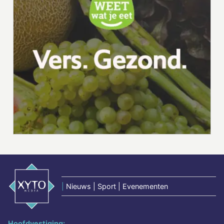
|
Nieuws | Sport | Evenementen
Hoofdvestiging: