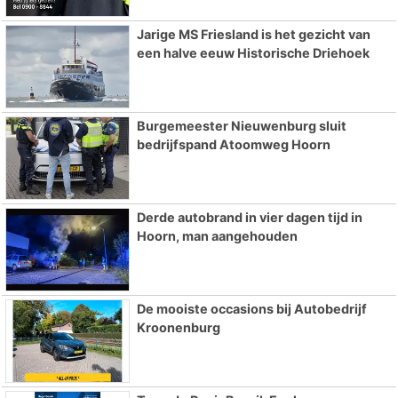
Jarige MS Friesland is het gezicht van
een halve eeuw Historische Driehoek
Burgemeester Nieuwenburg sluit
bedrijfspand Atoomweg Hoorn
Derde autobrand in vier dagen tijd in
Hoorn, man aangehouden
De mooiste occasions bij Autobedrijf
Kroonenburg