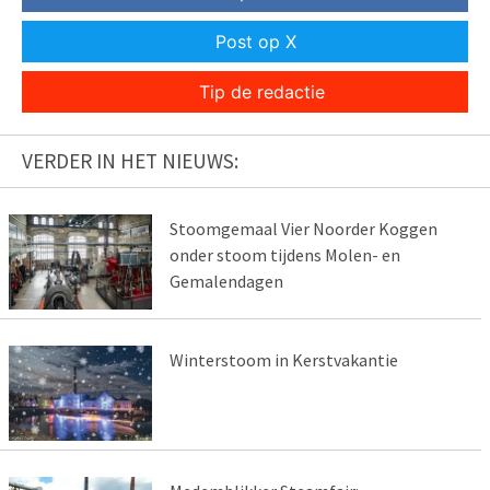
Post op X
Tip de redactie
VERDER IN HET NIEUWS:
Stoomgemaal Vier Noorder Koggen
onder stoom tijdens Molen- en
Gemalendagen
Winterstoom in Kerstvakantie