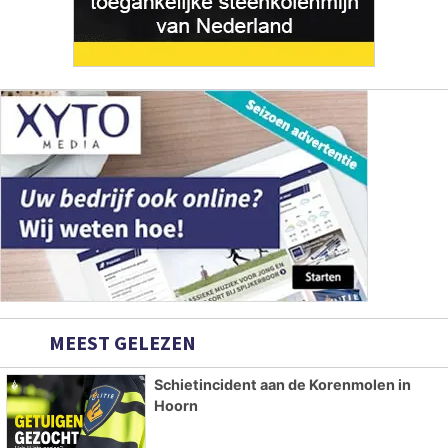
MEEST GELEZEN
Schietincident aan de Korenmolen in
Hoorn