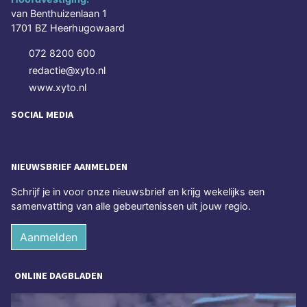
van Benthuizenlaan 1
1701 BZ Heerhugowaard
072 8200 600
redactie@xyto.nl
www.xyto.nl
SOCIAL MEDIA
NIEUWSBRIEF AANMELDEN
Schrijf je in voor onze nieuwsbrief en krijg wekelijks een
samenvatting van alle gebeurtenissen uit jouw regio.
Aanmelden
ONLINE DAGBLADEN