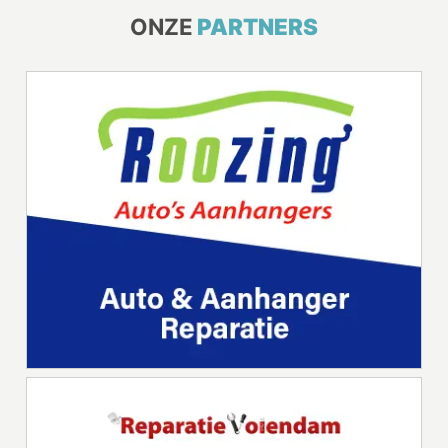
ONZE
PARTNERS