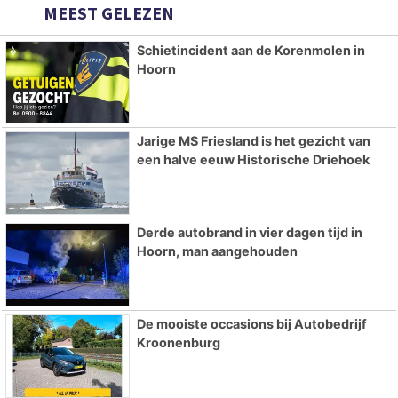
MEEST GELEZEN
Schietincident aan de Korenmolen in
Hoorn
Jarige MS Friesland is het gezicht van
een halve eeuw Historische Driehoek
Derde autobrand in vier dagen tijd in
Hoorn, man aangehouden
De mooiste occasions bij Autobedrijf
Kroonenburg