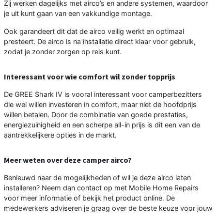
Zij werken dagelijks met airco’s en andere systemen, waardoor
je uit kunt gaan van een vakkundige montage.
Ook garandeert dit dat de airco veilig werkt en optimaal
presteert. De airco is na installatie direct klaar voor gebruik,
zodat je zonder zorgen op reis kunt.
Interessant voor wie comfort wil zonder topprijs
De GREE Shark IV is vooral interessant voor camperbezitters
die wel willen investeren in comfort, maar niet de hoofdprijs
willen betalen. Door de combinatie van goede prestaties,
energiezuinigheid en een scherpe all-in prijs is dit een van de
aantrekkelijkere opties in de markt.
Meer weten over deze camper airco?
Benieuwd naar de mogelijkheden of wil je deze airco laten
installeren? Neem dan contact op met Mobile Home Repairs
voor meer informatie of bekijk het product online. De
medewerkers adviseren je graag over de beste keuze voor jouw