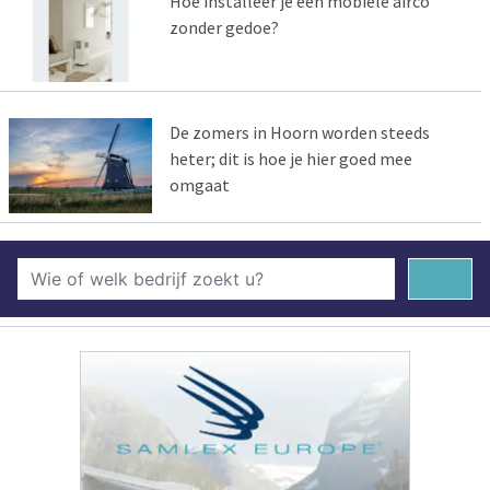
Hoe installeer je een mobiele airco
zonder gedoe?
De zomers in Hoorn worden steeds
heter; dit is hoe je hier goed mee
omgaat