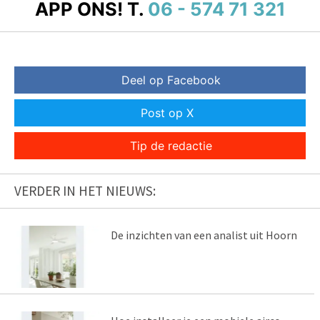
APP ONS!
T.
06 - 574 71 321
Deel op Facebook
Post op X
Tip de redactie
VERDER IN HET NIEUWS:
De inzichten van een analist uit Hoorn