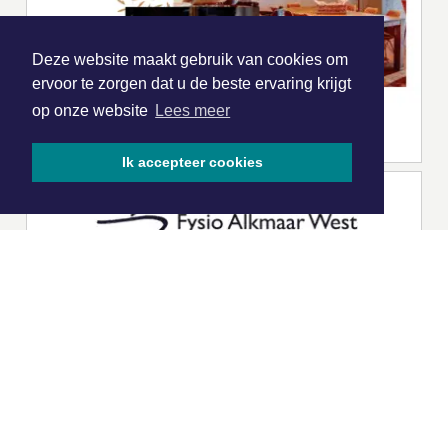
Deze website maakt gebruik van cookies om
ervoor te zorgen dat u de beste ervaring krijgt
op onze website
Lees meer
Ik accepteer cookies