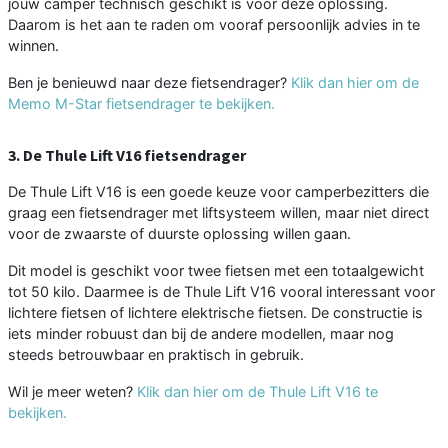
jouw camper technisch geschikt is voor deze oplossing.
Daarom is het aan te raden om vooraf persoonlijk advies in te
winnen.
Ben je benieuwd naar deze fietsendrager?
Klik dan hier om de
Memo M-Star fietsendrager te bekijken.
3. De Thule Lift V16 fietsendrager
De Thule Lift V16 is een goede keuze voor camperbezitters die
graag een fietsendrager met liftsysteem willen, maar niet direct
voor de zwaarste of duurste oplossing willen gaan.
Dit model is geschikt voor twee fietsen met een totaalgewicht
tot 50 kilo. Daarmee is de Thule Lift V16 vooral interessant voor
lichtere fietsen of lichtere elektrische fietsen. De constructie is
iets minder robuust dan bij de andere modellen, maar nog
steeds betrouwbaar en praktisch in gebruik.
Wil je meer weten?
Klik dan hier om de Thule Lift V16 te
bekijken.