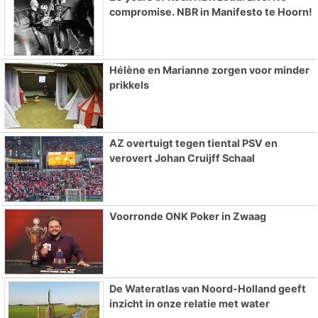
compromise. NBR in Manifesto te Hoorn!
Hélène en Marianne zorgen voor minder
prikkels
AZ overtuigt tegen tiental PSV en
verovert Johan Cruijff Schaal
Voorronde ONK Poker in Zwaag
De Wateratlas van Noord-Holland geeft
inzicht in onze relatie met water