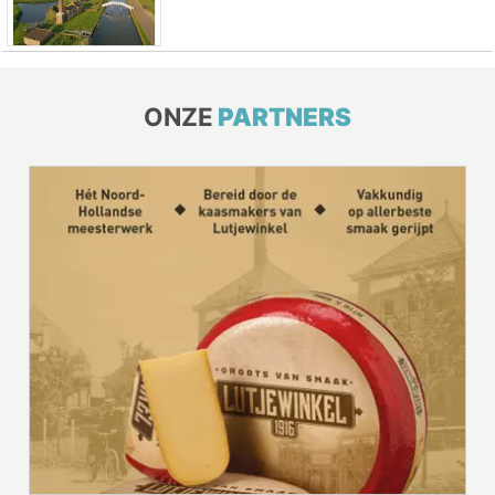
ONZE
PARTNERS