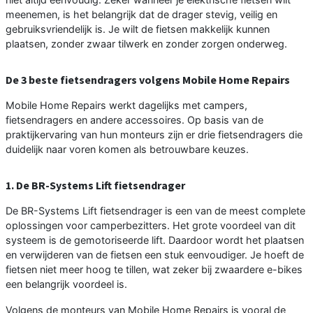
meenemen, is het belangrijk dat de drager stevig, veilig en
gebruiksvriendelijk is. Je wilt de fietsen makkelijk kunnen
plaatsen, zonder zwaar tilwerk en zonder zorgen onderweg.
De 3 beste fietsendragers volgens Mobile Home Repairs
Mobile Home Repairs werkt dagelijks met campers,
fietsendragers en andere accessoires. Op basis van de
praktijkervaring van hun monteurs zijn er drie fietsendragers die
duidelijk naar voren komen als betrouwbare keuzes.
1. De BR-Systems Lift fietsendrager
De BR-Systems Lift fietsendrager is een van de meest complete
oplossingen voor camperbezitters. Het grote voordeel van dit
systeem is de gemotoriseerde lift. Daardoor wordt het plaatsen
en verwijderen van de fietsen een stuk eenvoudiger. Je hoeft de
fietsen niet meer hoog te tillen, wat zeker bij zwaardere e-bikes
een belangrijk voordeel is.
Volgens de monteurs van Mobile Home Repairs is vooral de