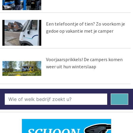
Een telefoontje of tien? Zo voorkom je
gedoe op vakantie met je camper
Voorjaarsprikkels! De campers komen
weer uit hun winterslaap