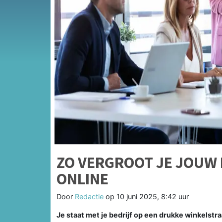
ZO VERGROOT JE JOUW 
ONLINE
Door
Redactie
op
10 juni 2025, 8:42 uur
Je staat met je bedrijf op een drukke winkelstr