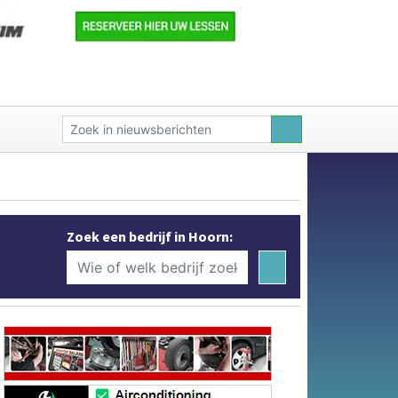
Zoek een bedrijf in Hoorn: