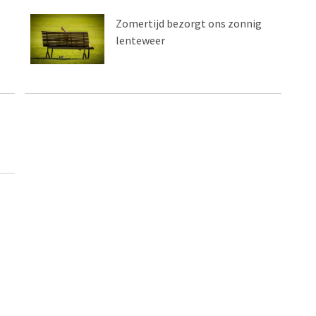
Zomertijd bezorgt ons zonnig
lenteweer