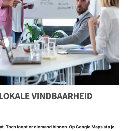
LOKALE VINDBAARHEID
aat. Toch loopt er niemand binnen. Op Google Maps sta je