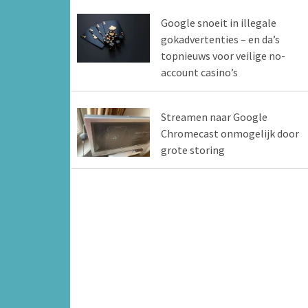
Google snoeit in illegale
gokadvertenties – en da’s
topnieuws voor veilige no-
account casino’s
Streamen naar Google
Chromecast onmogelijk door
grote storing