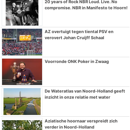
20 years of Rock NBR Loud. Live. No
compromise. NBR in Manifesto te Hoorn!
AZ overtuigt tegen tiental PSV en
verovert Johan Cruijff Schaal
Voorronde ONK Poker in Zwaag
De Wateratlas van Noord-Holland geeft
inzicht in onze relatie met water
Aziatische hoornaar verspreidt zich
verder in Noord-Holland