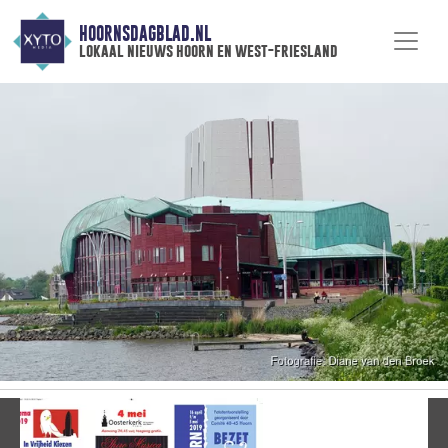
HOORNSDAGBLAD.NL
lokaal nieuws hoorn en west-friesland