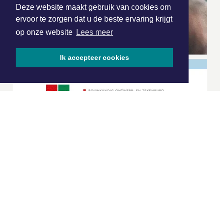
Deze website maakt gebruik van cookies om
ervoor te zorgen dat u de beste ervaring krijgt
op onze website
Lees meer
Ik accepteer cookies