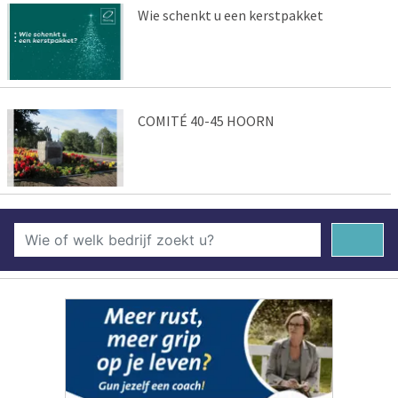
Wie schenkt u een kerstpakket
COMITÉ 40-45 HOORN