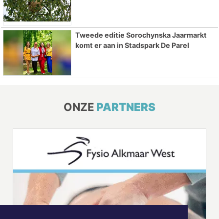
Tweede editie Sorochynska Jaarmarkt
komt er aan in Stadspark De Parel
ONZE
PARTNERS