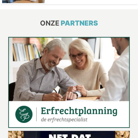
ONZE
PARTNERS