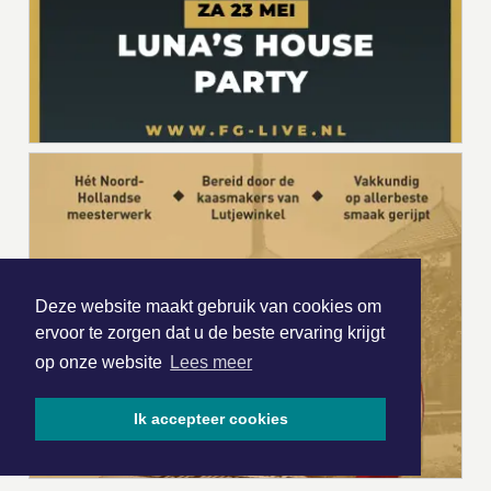
Deze website maakt gebruik van cookies om
ervoor te zorgen dat u de beste ervaring krijgt
op onze website
Lees meer
Ik accepteer cookies