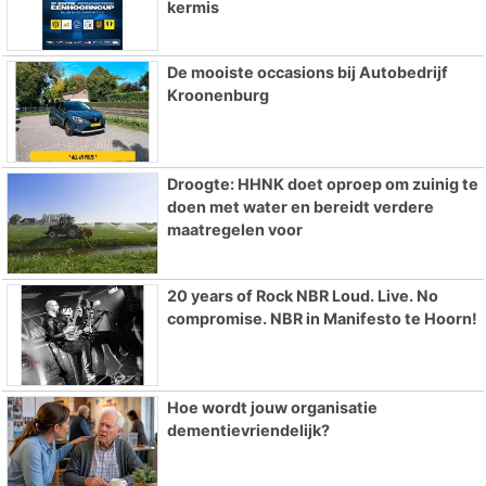
kermis
De mooiste occasions bij Autobedrijf
Kroonenburg
Droogte: HHNK doet oproep om zuinig te
doen met water en bereidt verdere
maatregelen voor
20 years of Rock NBR Loud. Live. No
compromise. NBR in Manifesto te Hoorn!
Hoe wordt jouw organisatie
dementievriendelijk?