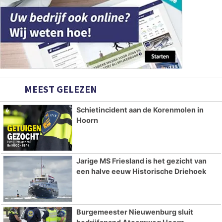
MEEST GELEZEN
Schietincident aan de Korenmolen in
Hoorn
Jarige MS Friesland is het gezicht van
een halve eeuw Historische Driehoek
Burgemeester Nieuwenburg sluit