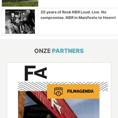
20 years of Rock NBR Loud. Live. No
compromise. NBR in Manifesto te Hoorn!
ONZE
PARTNERS