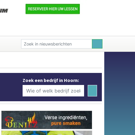
Zoek een bedrijf in Hoorn: