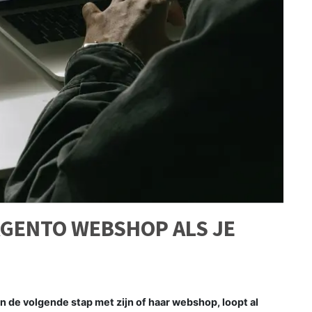
AGENTO WEBSHOP ALS JE
?
n de volgende stap met zijn of haar webshop, loopt al