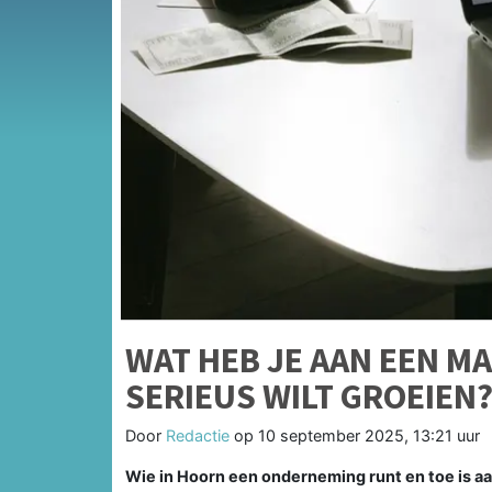
WAT HEB JE AAN EEN M
SERIEUS WILT GROEIEN
Door
Redactie
op
10 september 2025, 13:21 uur
Wie in Hoorn een onderneming runt en toe is aa