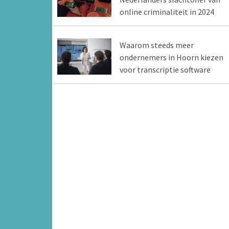
online criminaliteit in 2024
Waarom steeds meer
ondernemers in Hoorn kiezen
voor transcriptie software