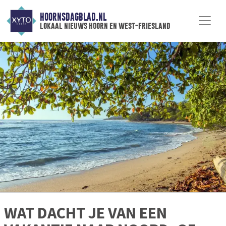
HOORNSDAGBLAD.NL
lokaal nieuws hoorn en west-friesland
WAT DACHT JE VAN EEN