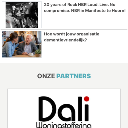
20 years of Rock NBR Loud. Live. No
compromise. NBR in Manifesto te Hoorn!
Hoe wordt jouw organisatie
dementievriendelijk?
ONZE
PARTNERS