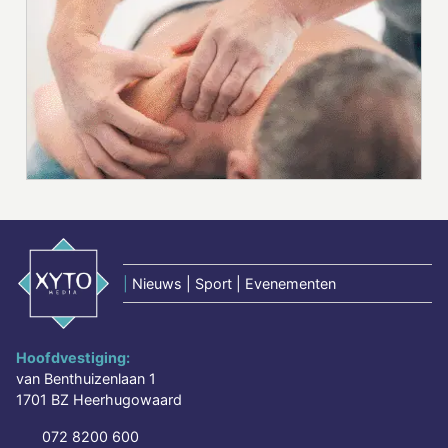
|
Nieuws | Sport | Evenementen
Hoofdvestiging:
van Benthuizenlaan 1
1701 BZ Heerhugowaard
072 8200 600