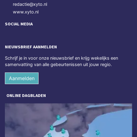
redactie@xyto.nl
www.xyto.nl
SOCIAL MEDIA
NIEUWSBRIEF AANMELDEN
Schrijf je in voor onze nieuwsbrief en krijg wekelijks een
samenvatting van alle gebeurtenissen uit jouw regio.
Aanmelden
ONLINE DAGBLADEN