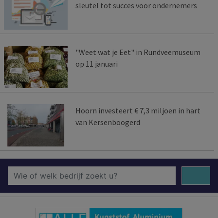
sleutel tot succes voor ondernemers
"Weet wat je Eet" in Rundveemuseum
op 11 januari
Hoorn investeert € 7,3 miljoen in hart
van Kersenboogerd