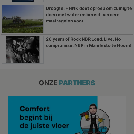
Droogte: HHNK doet oproep om zuinig te
doen met water en bereidt verdere
maatregelen voor
20 years of Rock NBR Loud. Live. No
compromise. NBR in Manifesto te Hoorn!
ONZE
PARTNERS