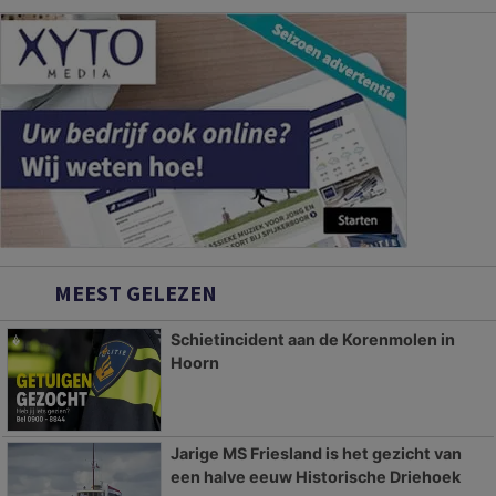
MEEST GELEZEN
Schietincident aan de Korenmolen in
Hoorn
Jarige MS Friesland is het gezicht van
een halve eeuw Historische Driehoek