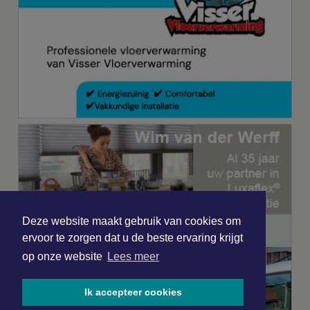
Deze website maakt gebruik van cookies om
ervoor te zorgen dat u de beste ervaring krijgt
op onze website
Lees meer
Ik accepteer cookies