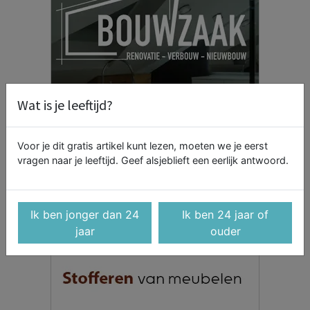
Wat is je leeftijd?
Voor je dit gratis artikel kunt lezen, moeten we je eerst
vragen naar je leeftijd. Geef alsjeblieft een eerlijk antwoord.
Ik ben jonger dan 24
Ik ben 24 jaar of
jaar
ouder