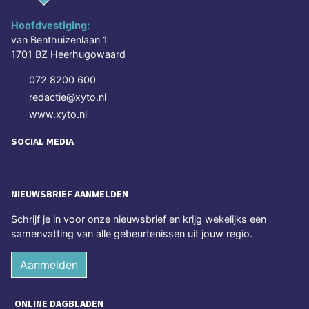
Hoofdvestiging:
van Benthuizenlaan 1
1701 BZ Heerhugowaard
072 8200 600
redactie@xyto.nl
www.xyto.nl
SOCIAL MEDIA
NIEUWSBRIEF AANMELDEN
Schrijf je in voor onze nieuwsbrief en krijg wekelijks een
samenvatting van alle gebeurtenissen uit jouw regio.
Aanmelden
ONLINE DAGBLADEN