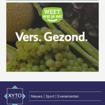
|
Nieuws | Sport | Evenementen