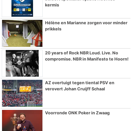
kermis
Hélène en Marianne zorgen voor minder
prikkels
20 years of Rock NBR Loud. Live. No
compromise. NBR in Manifesto te Hoorn!
AZ overtuigt tegen tiental PSV en
verovert Johan Cruijff Schaal
Voorronde ONK Poker in Zwaag