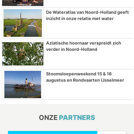
De Wateratlas van Noord-Holland geeft
inzicht in onze relatie met water
Aziatische hoornaar verspreidt zich
verder in Noord-Holland
Stoomsloepenweekend 15 & 16
augustus en Rondvaarten IJsselmeer
ONZE
PARTNERS