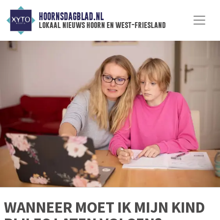
HOORNSDAGBLAD.NL
lokaal nieuws hoorn en west-friesland
WANNEER MOET IK MIJN KIND