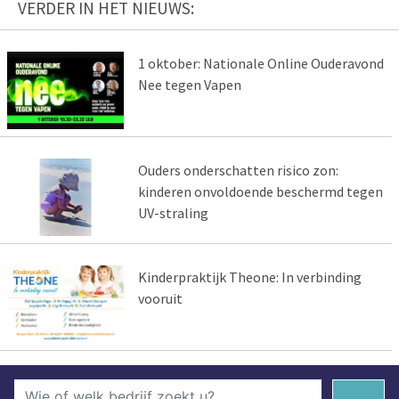
VERDER IN HET NIEUWS:
1 oktober: Nationale Online Ouderavond
Nee tegen Vapen
Ouders onderschatten risico zon:
kinderen onvoldoende beschermd tegen
UV-straling
Kinderpraktijk Theone: In verbinding
vooruit