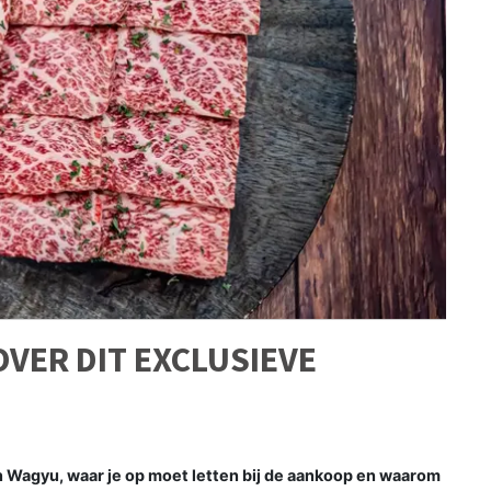
OVER DIT EXCLUSIEVE
 Wagyu, waar je op moet letten bij de aankoop en waarom