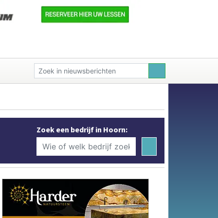
Zoek een bedrijf in Hoorn: