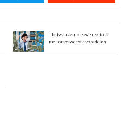
Thuiswerken: nieuwe realiteit
met onverwachte voordelen