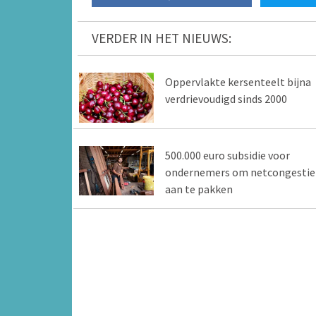
VERDER IN HET NIEUWS:
Oppervlakte kersenteelt bijna
verdrievoudigd sinds 2000
500.000 euro subsidie voor
ondernemers om netcongestie
aan te pakken