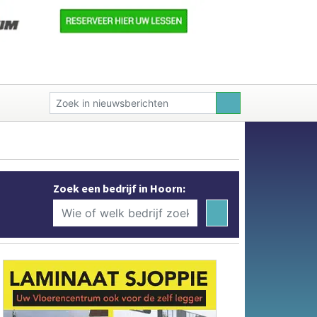
Zoek een bedrijf in Hoorn: