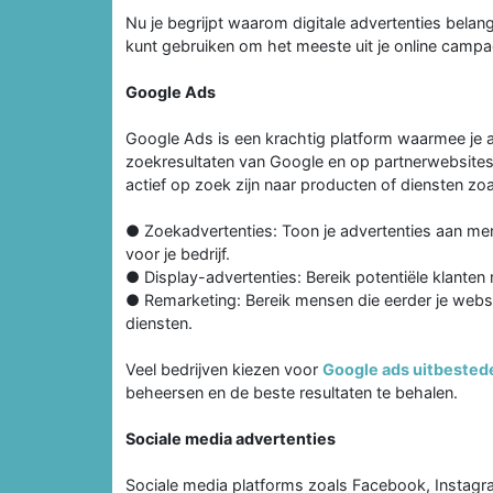
Nu je begrijpt waarom digitale advertenties belangri
kunt gebruiken om het meeste uit je online campa
Google Ads
Google Ads is een krachtig platform waarmee je 
zoekresultaten van Google en op partnerwebsites.
actief op zoek zijn naar producten of diensten zoa
● Zoekadvertenties: Toon je advertenties aan men
voor je bedrijf.
● Display-advertenties: Bereik potentiële klanten
● Remarketing: Bereik mensen die eerder je webs
diensten.
Veel bedrijven kiezen voor
Google ads uitbested
beheersen en de beste resultaten te behalen.
Sociale media advertenties
Sociale media platforms zoals Facebook, Instagr