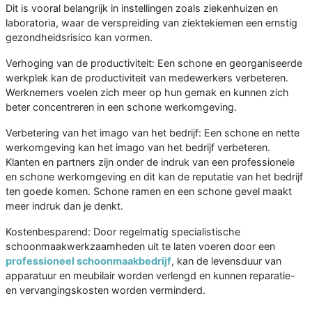
Dit is vooral belangrijk in instellingen zoals ziekenhuizen en
laboratoria, waar de verspreiding van ziektekiemen een ernstig
gezondheidsrisico kan vormen.
Verhoging van de productiviteit: Een schone en georganiseerde
werkplek kan de productiviteit van medewerkers verbeteren.
Werknemers voelen zich meer op hun gemak en kunnen zich
beter concentreren in een schone werkomgeving.
Verbetering van het imago van het bedrijf: Een schone en nette
werkomgeving kan het imago van het bedrijf verbeteren.
Klanten en partners zijn onder de indruk van een professionele
en schone werkomgeving en dit kan de reputatie van het bedrijf
ten goede komen. Schone ramen en een schone gevel maakt
meer indruk dan je denkt.
Kostenbesparend: Door regelmatig specialistische
schoonmaakwerkzaamheden uit te laten voeren door een
professioneel schoonmaakbedrijf
, kan de levensduur van
apparatuur en meubilair worden verlengd en kunnen reparatie-
en vervangingskosten worden verminderd.