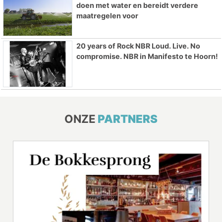
doen met water en bereidt verdere
maatregelen voor
20 years of Rock NBR Loud. Live. No
compromise. NBR in Manifesto te Hoorn!
ONZE
PARTNERS