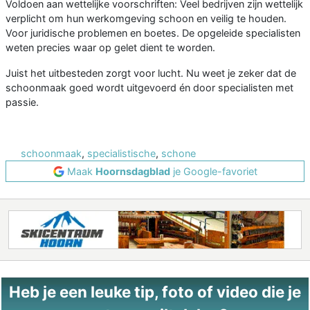
Voldoen aan wettelijke voorschriften: Veel bedrijven zijn wettelijk
verplicht om hun werkomgeving schoon en veilig te houden.
Voor juridische problemen en boetes. De opgeleide specialisten
weten precies waar op gelet dient te worden.
Juist het uitbesteden zorgt voor lucht. Nu weet je zeker dat de
schoonmaak goed wordt uitgevoerd én door specialisten met
passie.
schoonmaak
,
specialistische
,
schone
Maak
Hoornsdagblad
je Google-favoriet
Heb je een leuke tip, foto of video die je