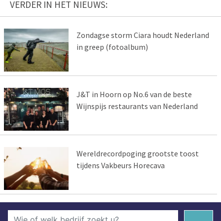
VERDER IN HET NIEUWS:
Zondagse storm Ciara houdt Nederland
in greep (fotoalbum)
J&T in Hoorn op No.6 van de beste
Wijnspijs restaurants van Nederland
Wereldrecordpoging grootste toost
tijdens Vakbeurs Horecava