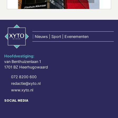
|
Nieuws | Sport | Evenementen
Hoofdvestiging:
van Benthuizenlaan 1
1701 BZ Heerhugowaard
072 8200 600
redactie@xyto.nl
www.xyto.nl
SOCIAL MEDIA