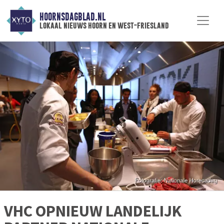
HOORNSDAGBLAD.NL
lokaal nieuws hoorn en west-friesland
VHC OPNIEUW LANDELIJK