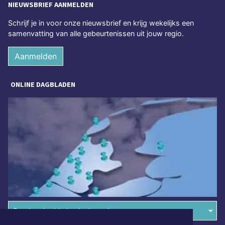
NIEUWSBRIEF AANMELDEN
Schrijf je in voor onze nieuwsbrief en krijg wekelijks een
samenvatting van alle gebeurtenissen uit jouw regio.
Aanmelden
ONLINE DAGBLADEN
Overige dagbladen in de regio