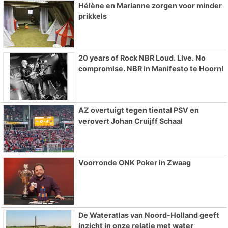
Hélène en Marianne zorgen voor minder
prikkels
20 years of Rock NBR Loud. Live. No
compromise. NBR in Manifesto te Hoorn!
AZ overtuigt tegen tiental PSV en
verovert Johan Cruijff Schaal
Voorronde ONK Poker in Zwaag
De Wateratlas van Noord-Holland geeft
inzicht in onze relatie met water