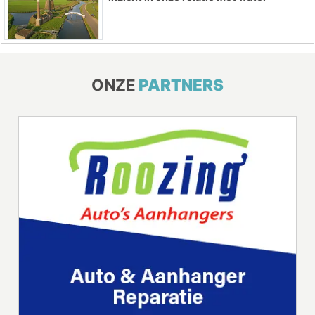
ONZE
PARTNERS