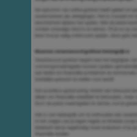
De opkomst van online gokken heeft geleid tot ee
zowel kansen als uitdagingen. Het is cruciaal om b
beschermen tijdens het spelen. Met de juiste kenni
zonder onnodige risico's te nemen. Of je nu op z
leren hoe je veilig online kunt spelen, deze gids b
Waarom verantwoord gokken belangrijk is
Verantwoord gokken begint met het begrijpen van 
voorzorgsmaatregelen kunnen spelers gemakkelijk
kan leiden tot financiële problemen en emotionele
duidelijke grenzen te stellen voor jezelf.
Een positieve gokervaring vereist een bewuste be
alleen om financiële stabiliteit te behouden, maar ve
Door de juiste maatregelen te nemen, kun je gen
Het is ook belangrijk om te onthouden dat verantw
in het volgen van je eigen regels en limieten zorgt e
betekent dat je regelmatig moet evalueren of je go
financiële doelen.