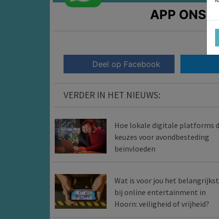
APP ONS!
T
Deel op Facebook
VERDER IN HET NIEUWS:
Hoe lokale digitale platforms 
keuzes voor avondbesteding
beïnvloeden
Wat is voor jou het belangrijks
bij online entertainment in
Hoorn: veiligheid of vrijheid?