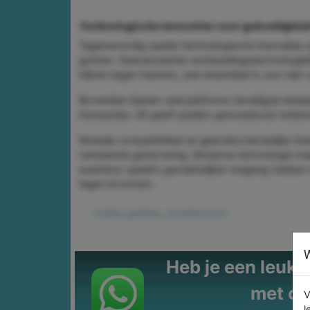
Technologische innovaties voor gokveilighei
Tegenwoordig spelen technologische innovaties een
gokken. Geavanceerde versleutelingstechnologie
blijven tegen hackers, wat essentieel is voor een
Bovendien bieden veel platforms beveiligde betaa
transacties. Dit geeft spelers gemoedsrust wetend
Mobiele compatibiliteit en gebruiksvriendelijke int
verbeterde gokervaring. Moderne technologie maa
waardoor spelers gemakkelijker toegang hebben t
tegen te komen.
online
,
gokken
,
verantwoord
W
Heb je een leuke t
met on
V
l