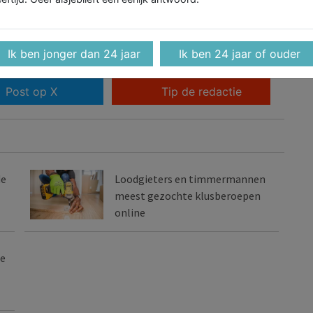
.
06 - 574 71 321
Ik ben jonger dan 24 jaar
Ik ben 24 jaar of ouder
Post op X
Tip de redactie
de
Loodgieters en timmermannen
meest gezochte klusberoepen
online
te