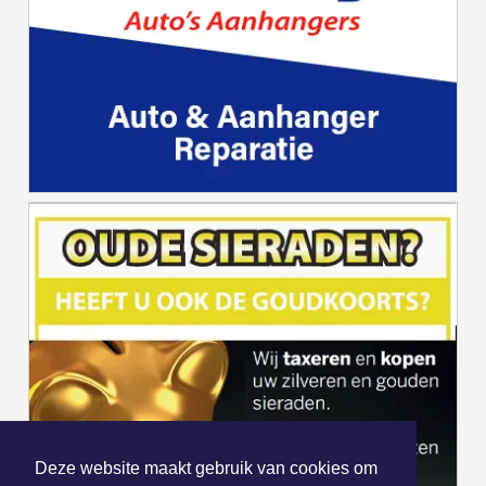
Deze website maakt gebruik van cookies om