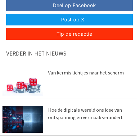
Deel op Facebook
Post op X
Tip de redactie
VERDER IN HET NIEUWS:
Van kermis lichtjes naar het scherm
Hoe de digitale wereld ons idee van
ontspanning en vermaak verandert