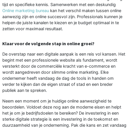
tijd en specifieke kennis. Samenwerken met een deskundig
Online marketing bureau
kan het verschil maken tussen online
aanwezig zijn en online succesvol zijn. Professionals kunnen je
helpen de juiste kanalen te kiezen en je budget optimaal in te
zetten voor maximaal resultaat.
Klaar voor de volgende stap in online groei?
De overstap naar een digitale aanpak is een reis vol kansen. Het
begint met een professionele website als fundament, wordt
versterkt door de commerciële kracht van e-commerce en
wordt aangedreven door slimme online marketing. Elke
ondernemer heeft vandaag de dag de tools in handen om
verder te kijken dan de eigen straat of stad en een breder
publiek aan te spreken.
Neem een moment om je huidige online aanwezigheid te
beoordelen. Voldoet deze nog aan de moderne eisen en helpt
het je om je bedrijfsdoelen te bereiken? De investering in een
sterke digitale strategie is een investering in de toekomst en
duurzaamheid van je onderneming. Pak die kans en zet vandaag