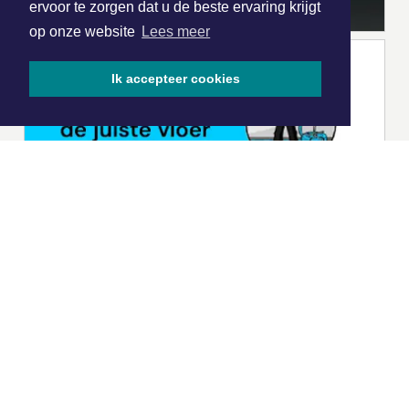
ervoor te zorgen dat u de beste ervaring krijgt
op onze website
Lees meer
Ik accepteer cookies