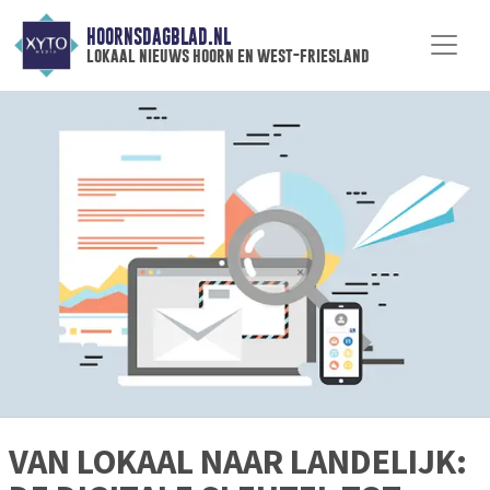
HOORNSDAGBLAD.NL
lokaal nieuws hoorn en west-friesland
VAN LOKAAL NAAR LANDELIJK: