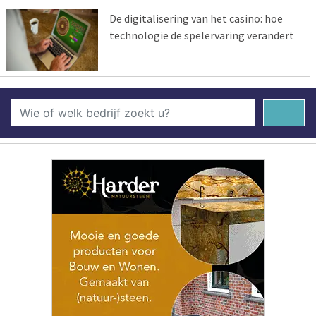
De digitalisering van het casino: hoe
technologie de spelervaring verandert