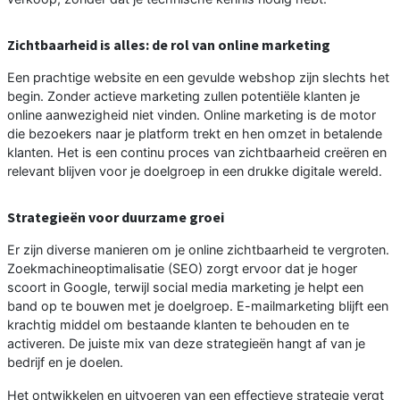
Zichtbaarheid is alles: de rol van online marketing
Een prachtige website en een gevulde webshop zijn slechts het
begin. Zonder actieve marketing zullen potentiële klanten je
online aanwezigheid niet vinden. Online marketing is de motor
die bezoekers naar je platform trekt en hen omzet in betalende
klanten. Het is een continu proces van zichtbaarheid creëren en
relevant blijven voor je doelgroep in een drukke digitale wereld.
Strategieën voor duurzame groei
Er zijn diverse manieren om je online zichtbaarheid te vergroten.
Zoekmachineoptimalisatie (SEO) zorgt ervoor dat je hoger
scoort in Google, terwijl social media marketing je helpt een
band op te bouwen met je doelgroep. E-mailmarketing blijft een
krachtig middel om bestaande klanten te behouden en te
activeren. De juiste mix van deze strategieën hangt af van je
bedrijf en je doelen.
Het ontwikkelen en uitvoeren van een effectieve strategie vergt