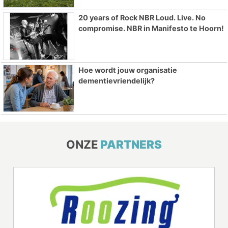
20 years of Rock NBR Loud. Live. No
compromise. NBR in Manifesto te Hoorn!
Hoe wordt jouw organisatie
dementievriendelijk?
ONZE
PARTNERS