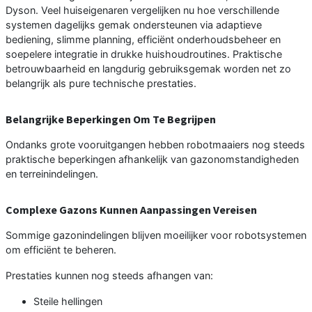
Dyson. Veel huiseigenaren vergelijken nu hoe verschillende
systemen dagelijks gemak ondersteunen via adaptieve
bediening, slimme planning, efficiënt onderhoudsbeheer en
soepelere integratie in drukke huishoudroutines. Praktische
betrouwbaarheid en langdurig gebruiksgemak worden net zo
belangrijk als pure technische prestaties.
Belangrijke Beperkingen Om Te Begrijpen
Ondanks grote vooruitgangen hebben robotmaaiers nog steeds
praktische beperkingen afhankelijk van gazonomstandigheden
en terreinindelingen.
Complexe Gazons Kunnen Aanpassingen Vereisen
Sommige gazonindelingen blijven moeilijker voor robotsystemen
om efficiënt te beheren.
Prestaties kunnen nog steeds afhangen van:
Steile hellingen