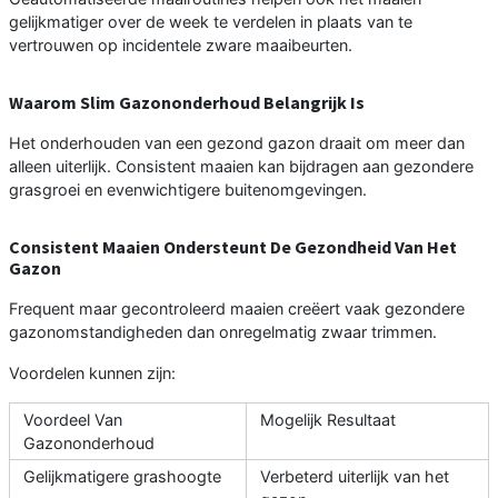
gelijkmatiger over de week te verdelen in plaats van te
vertrouwen op incidentele zware maaibeurten.
Waarom Slim Gazononderhoud Belangrijk Is
Het onderhouden van een gezond gazon draait om meer dan
alleen uiterlijk. Consistent maaien kan bijdragen aan gezondere
grasgroei en evenwichtigere buitenomgevingen.
Consistent Maaien Ondersteunt De Gezondheid Van Het
Gazon
Frequent maar gecontroleerd maaien creëert vaak gezondere
gazonomstandigheden dan onregelmatig zwaar trimmen.
Voordelen kunnen zijn:
Voordeel Van
Mogelijk Resultaat
Gazononderhoud
Gelijkmatigere grashoogte
Verbeterd uiterlijk van het