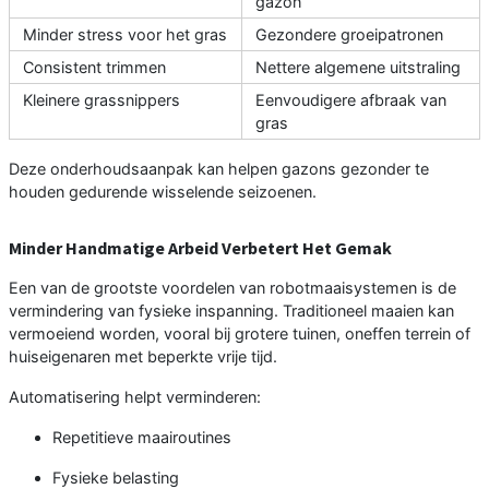
gazon
Minder stress voor het gras
Gezondere groeipatronen
Consistent trimmen
Nettere algemene uitstraling
Kleinere grassnippers
Eenvoudigere afbraak van
gras
Deze onderhoudsaanpak kan helpen gazons gezonder te
houden gedurende wisselende seizoenen.
Minder Handmatige Arbeid Verbetert Het Gemak
Een van de grootste voordelen van robotmaaisystemen is de
vermindering van fysieke inspanning. Traditioneel maaien kan
vermoeiend worden, vooral bij grotere tuinen, oneffen terrein of
huiseigenaren met beperkte vrije tijd.
Automatisering helpt verminderen:
Repetitieve maairoutines
Fysieke belasting