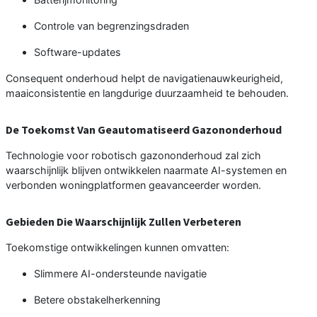
Controle van begrenzingsdraden
Software-updates
Consequent onderhoud helpt de navigatienauwkeurigheid,
maaiconsistentie en langdurige duurzaamheid te behouden.
De Toekomst Van Geautomatiseerd Gazononderhoud
Technologie voor robotisch gazononderhoud zal zich
waarschijnlijk blijven ontwikkelen naarmate AI-systemen en
verbonden woningplatformen geavanceerder worden.
Gebieden Die Waarschijnlijk Zullen Verbeteren
Toekomstige ontwikkelingen kunnen omvatten:
Slimmere AI-ondersteunde navigatie
Betere obstakelherkenning