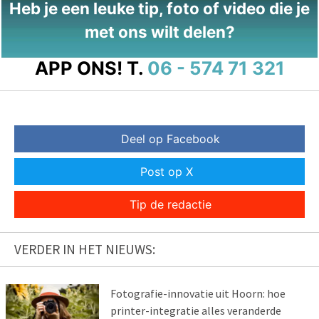
Heb je een leuke tip, foto of video die je
met ons wilt delen?
APP ONS!
T.
06 - 574 71 321
Deel op Facebook
Post op X
Tip de redactie
VERDER IN HET NIEUWS:
Fotografie-innovatie uit Hoorn: hoe
printer-integratie alles veranderde