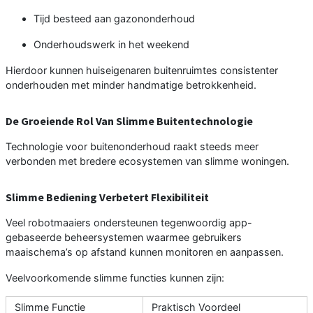
Tijd besteed aan gazononderhoud
Onderhoudswerk in het weekend
Hierdoor kunnen huiseigenaren buitenruimtes consistenter
onderhouden met minder handmatige betrokkenheid.
De Groeiende Rol Van Slimme Buitentechnologie
Technologie voor buitenonderhoud raakt steeds meer
verbonden met bredere ecosystemen van slimme woningen.
Slimme Bediening Verbetert Flexibiliteit
Veel robotmaaiers ondersteunen tegenwoordig app-
gebaseerde beheersystemen waarmee gebruikers
maaischema’s op afstand kunnen monitoren en aanpassen.
Veelvoorkomende slimme functies kunnen zijn:
Slimme Functie
Praktisch Voordeel