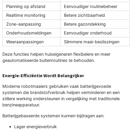
Planning op afstand
Eenvoudiger routinebeheer
Realtime monitoring
Betere zichtbaarheid
Zone-aanpassing
Betere gazondekking
Onderhoudsmeldingen
Eenvoudiger onderhoud
Weeraanpassingen
Slimmere maai-beslissingen
Deze functies helpen huiseigenaren flexibelere en meer
geautomatiseerde buitenroutines te behouden.
Energie-Efficiëntie Wordt Belangrijker
Moderne robotmaaiers gebruiken vaak batterijgevoede
systemen die brandstofverbruik helpen verminderen en een
stillere werking ondersteunen in vergelijking met traditionele
benzineapparatuur.
Batterijgebaseerde systemen kunnen bijdragen aan:
Lager energieverbruik