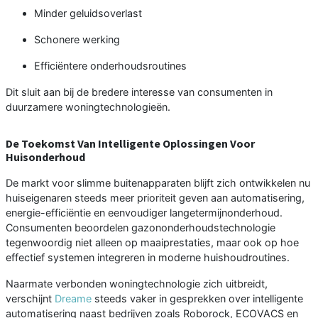
Minder geluidsoverlast
Schonere werking
Efficiëntere onderhoudsroutines
Dit sluit aan bij de bredere interesse van consumenten in
duurzamere woningtechnologieën.
De Toekomst Van Intelligente Oplossingen Voor
Huisonderhoud
De markt voor slimme buitenapparaten blijft zich ontwikkelen nu
huiseigenaren steeds meer prioriteit geven aan automatisering,
energie-efficiëntie en eenvoudiger langetermijnonderhoud.
Consumenten beoordelen gazononderhoudstechnologie
tegenwoordig niet alleen op maaiprestaties, maar ook op hoe
effectief systemen integreren in moderne huishoudroutines.
Naarmate verbonden woningtechnologie zich uitbreidt,
verschijnt
Dreame
steeds vaker in gesprekken over intelligente
automatisering naast bedrijven zoals Roborock, ECOVACS en