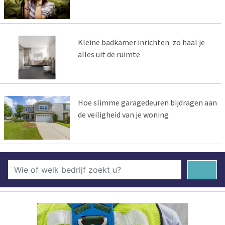
Kleine badkamer inrichten: zo haal je
alles uit de ruimte
Hoe slimme garagedeuren bijdragen aan
de veiligheid van je woning