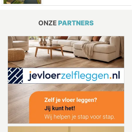
ONZE
PARTNERS