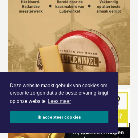
Deze website maakt gebruik van cookies om
ervoor te zorgen dat u de beste ervaring krijgt
op onze website
Lees meer
Ik accepteer cookies