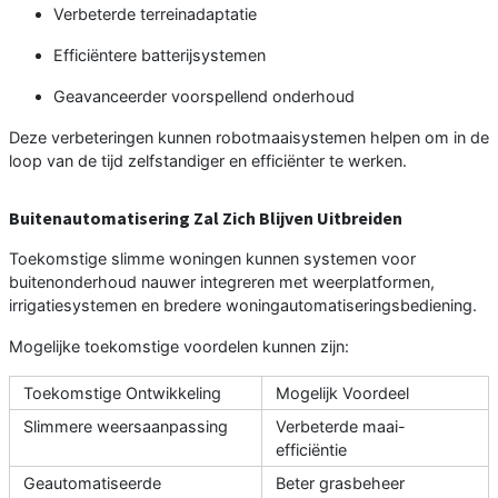
Verbeterde terreinadaptatie
Efficiëntere batterijsystemen
Geavanceerder voorspellend onderhoud
Deze verbeteringen kunnen robotmaaisystemen helpen om in de
loop van de tijd zelfstandiger en efficiënter te werken.
Buitenautomatisering Zal Zich Blijven Uitbreiden
Toekomstige slimme woningen kunnen systemen voor
buitenonderhoud nauwer integreren met weerplatformen,
irrigatiesystemen en bredere woningautomatiseringsbediening.
Mogelijke toekomstige voordelen kunnen zijn:
Toekomstige Ontwikkeling
Mogelijk Voordeel
Slimmere weersaanpassing
Verbeterde maai-
efficiëntie
Geautomatiseerde
Beter grasbeheer