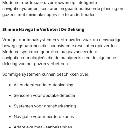
Moderne robotmaaiers vertrouwen op intelligente
navigatiesystemen, sensoren en geautomatiseerde planning om
gazons met minimale supervisie te onderhouden.
Slimme Navigatie Verbetert De Dekking
Vroege robotmaaisystemen vertrouwden vaak op eenvoudige
bewegingspatronen die inconsistente resultaten opleverden.
Moderne systemen gebruiken nu geavanceerdere
navigatietechnologieën die de maaiprecisie en de algemene
dekking van het gazon verbeteren.
Sommige systemen kunnen beschikken over:
AI-ondersteunde routeplanning
Sensoren voor obstakeldetectie
Systemen voor grensherkenning
Navigatie voor meerdere zones
Adaptieve maai-aanpassingen