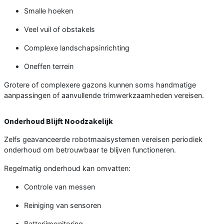
Smalle hoeken
Veel vuil of obstakels
Complexe landschapsinrichting
Oneffen terrein
Grotere of complexere gazons kunnen soms handmatige
aanpassingen of aanvullende trimwerkzaamheden vereisen.
Onderhoud Blijft Noodzakelijk
Zelfs geavanceerde robotmaaisystemen vereisen periodiek
onderhoud om betrouwbaar te blijven functioneren.
Regelmatig onderhoud kan omvatten:
Controle van messen
Reiniging van sensoren
Batterijmonitoring