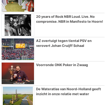
20 years of Rock NBR Loud. Live. No
compromise. NBR in Manifesto te Hoorn!
AZ overtuigt tegen tiental PSV en
verovert Johan Cruijff Schaal
Voorronde ONK Poker in Zwaag
De Wateratlas van Noord-Holland geeft
inzicht in onze relatie met water