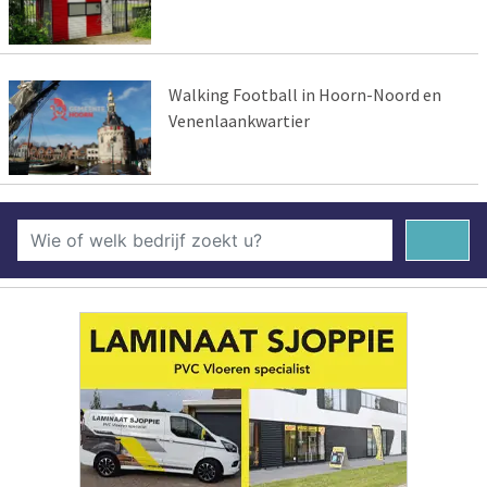
Walking Football in Hoorn-Noord en
Venenlaankwartier