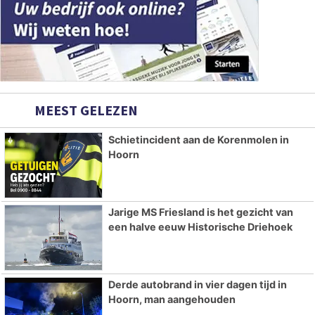
MEEST GELEZEN
Schietincident aan de Korenmolen in
Hoorn
Jarige MS Friesland is het gezicht van
een halve eeuw Historische Driehoek
Derde autobrand in vier dagen tijd in
Hoorn, man aangehouden