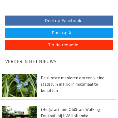
Deel op Facebook
Post op X
Tip de redactie
VERDER IN HET NIEUWS:
De slimste manieren om een kleine
stadstuin in Hoorn maximaal te
benutten
(Her)start met OldStars Walking
Football bij HVV Hollandia