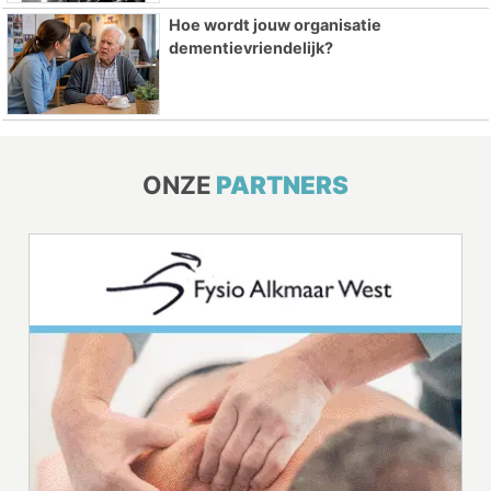
Hoe wordt jouw organisatie
dementievriendelijk?
ONZE
PARTNERS