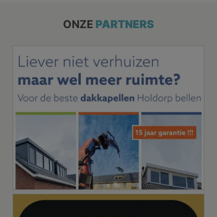
ONZE
PARTNERS