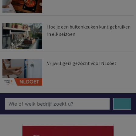
Hoe je een buitenkeuken kunt gebruiken
in elk seizoen
Vrijwilligers gezocht voor NLdoet