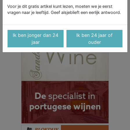
Voor je dit gratis artikel kunt lezen, moeten we je eerst
vragen naar je leeftijd. Geef alsjeblieft een eerlijk antwoord.
Ik ben jonger dan 24
Ik ben 24 jaar of
jaar
ouder