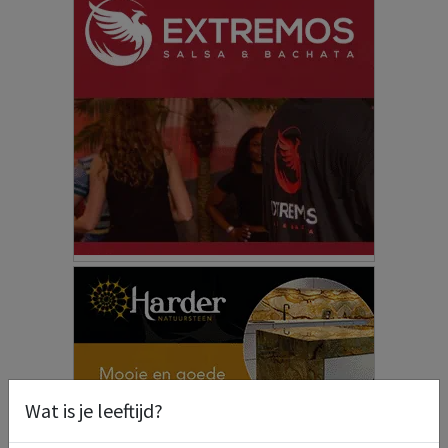
Wat is je leeftijd?