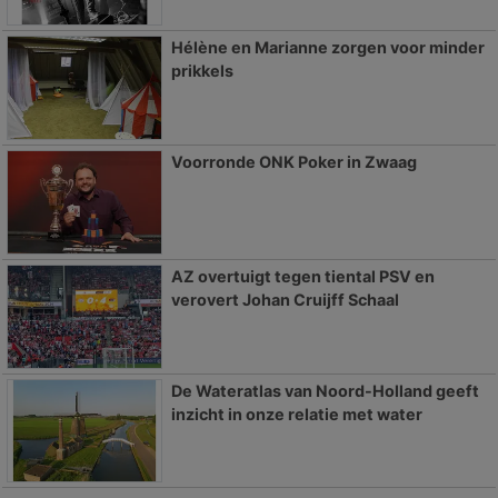
Hélène en Marianne zorgen voor minder
prikkels
Voorronde ONK Poker in Zwaag
AZ overtuigt tegen tiental PSV en
verovert Johan Cruijff Schaal
De Wateratlas van Noord-Holland geeft
inzicht in onze relatie met water