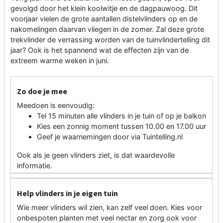
gevolgd door het klein koolwitje en de dagpauwoog. Dit
voorjaar vielen de grote aantallen distelvlinders op en de
nakomelingen daarvan vliegen in de zomer. Zal deze grote
trekvlinder de verrassing worden van de tuinvlindertelling dit
jaar? Ook is het spannend wat de effecten zijn van de
extreem warme weken in juni.
Zo doe je mee
Meedoen is eenvoudig:
Tel 15 minuten alle vlinders in je tuin of op je balkon
Kies een zonnig moment tussen 10.00 en 17.00 uur
Geef je waarnemingen door via Tuintelling.nl
Ook als je geen vlinders ziet, is dat waardevolle
informatie.
Help vlinders in je eigen tuin
Wie meer vlinders wil zien, kan zelf veel doen. Kies voor
onbespoten planten met veel nectar en zorg ook voor