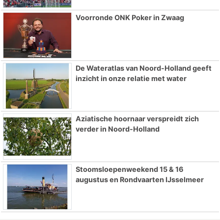
Voorronde ONK Poker in Zwaag
De Wateratlas van Noord-Holland geeft
inzicht in onze relatie met water
Aziatische hoornaar verspreidt zich
verder in Noord-Holland
Stoomsloepenweekend 15 & 16
augustus en Rondvaarten IJsselmeer