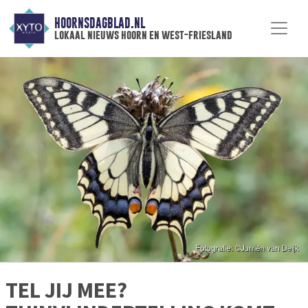
HOORNSDAGBLAD.NL
lokaal nieuws hoorn en west-friesland
TEL JIJ MEE?