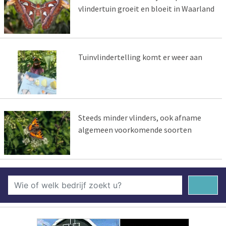
vlindertuin groeit en bloeit in Waarland
Tuinvlindertelling komt er weer aan
Steeds minder vlinders, ook afname
algemeen voorkomende soorten