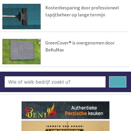
Kostenbesparing door professioneel
tapijtbeheer op lange termijn
GreenCover® is overgenomen door
BeKuMax