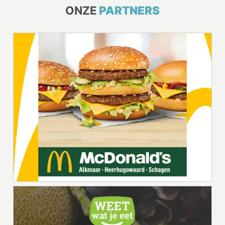
ONZE
PARTNERS