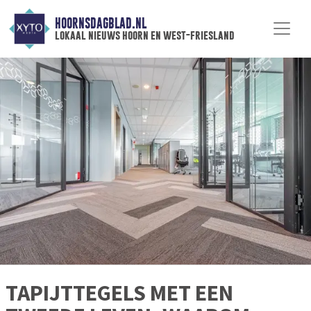
HOORNSDAGBLAD.NL
lokaal nieuws hoorn en west-friesland
TAPIJTTEGELS MET EEN