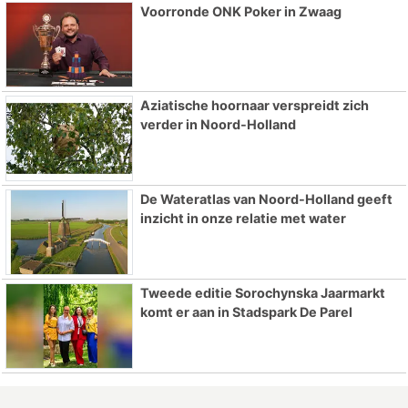
Voorronde ONK Poker in Zwaag
Aziatische hoornaar verspreidt zich
verder in Noord-Holland
De Wateratlas van Noord-Holland geeft
inzicht in onze relatie met water
Tweede editie Sorochynska Jaarmarkt
komt er aan in Stadspark De Parel