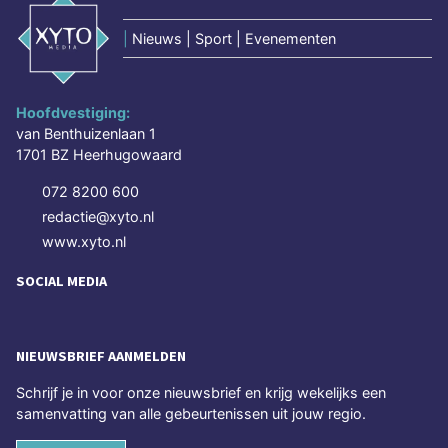
|
Nieuws | Sport | Evenementen
Hoofdvestiging:
van Benthuizenlaan 1
1701 BZ Heerhugowaard
072 8200 600
redactie@xyto.nl
www.xyto.nl
SOCIAL MEDIA
NIEUWSBRIEF AANMELDEN
Schrijf je in voor onze nieuwsbrief en krijg wekelijks een
samenvatting van alle gebeurtenissen uit jouw regio.