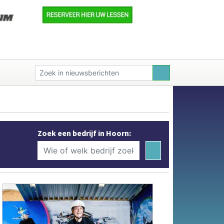
Zoek een bedrijf in Hoorn: