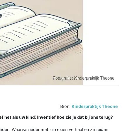
Bron:
Kinderpraktijk Theone
 net als uw kind’. Inventief hoe zie je dat bij ons terug?
tijden. Waarvan ieder met zijn eigen verhaal en zijn eigen