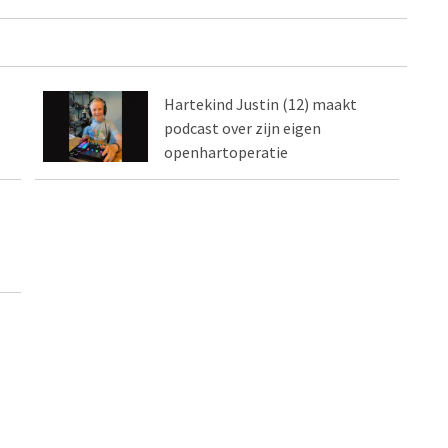
Hartekind Justin (12) maakt
podcast over zijn eigen
openhartoperatie