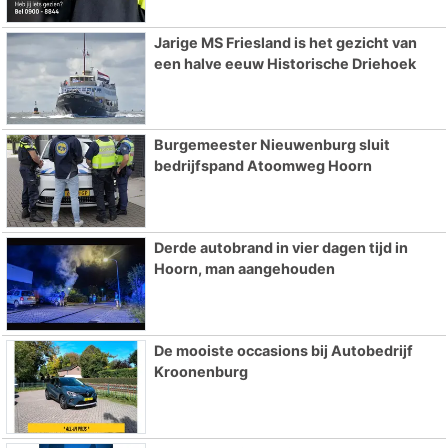
Jarige MS Friesland is het gezicht van
een halve eeuw Historische Driehoek
Burgemeester Nieuwenburg sluit
bedrijfspand Atoomweg Hoorn
Derde autobrand in vier dagen tijd in
Hoorn, man aangehouden
De mooiste occasions bij Autobedrijf
Kroonenburg