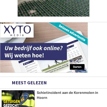
MEEST GELEZEN
Schietincident aan de Korenmolen in
Hoorn