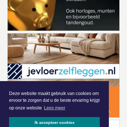
Deze website maakt gebruik van cookies om
ervoor te zorgen dat u de beste ervaring krijgt
op onze website
Lees meer
Ik accepteer cookies