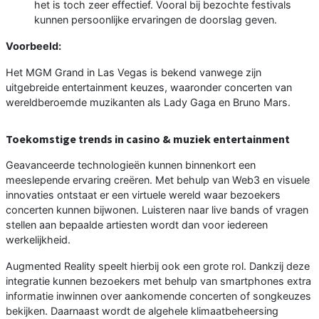
het is toch zeer effectief. Vooral bij bezochte festivals
kunnen persoonlijke ervaringen de doorslag geven.
Voorbeeld:
Het MGM Grand in Las Vegas is bekend vanwege zijn
uitgebreide entertainment keuzes, waaronder concerten van
wereldberoemde muzikanten als Lady Gaga en Bruno Mars.
Toekomstige trends in casino & muziek entertainment
Geavanceerde technologieën kunnen binnenkort een
meeslepende ervaring creëren. Met behulp van Web3 en visuele
innovaties ontstaat er een virtuele wereld waar bezoekers
concerten kunnen bijwonen. Luisteren naar live bands of vragen
stellen aan bepaalde artiesten wordt dan voor iedereen
werkelijkheid.
Augmented Reality speelt hierbij ook een grote rol. Dankzij deze
integratie kunnen bezoekers met behulp van smartphones extra
informatie inwinnen over aankomende concerten of songkeuzes
bekijken. Daarnaast wordt de algehele klimaatbeheersing