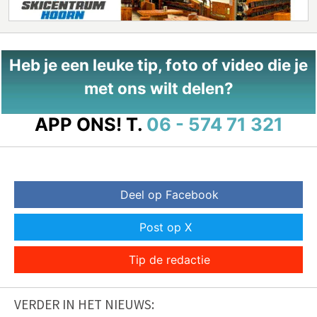
Heb je een leuke tip, foto of video die je
met ons wilt delen?
APP ONS!
T.
06 - 574 71 321
Deel op Facebook
Post op X
Tip de redactie
VERDER IN HET NIEUWS: