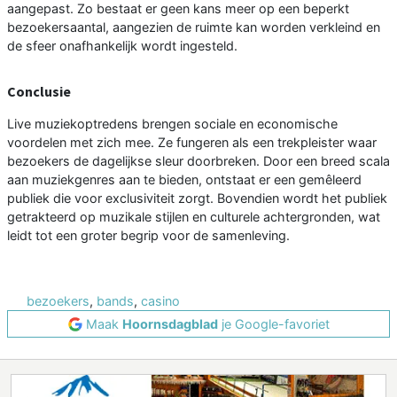
aangepast. Zo bestaat er geen kans meer op een beperkt
bezoekersaantal, aangezien de ruimte kan worden verkleind en
de sfeer onafhankelijk wordt ingesteld.
Conclusie
Live muziekoptredens brengen sociale en economische
voordelen met zich mee. Ze fungeren als een trekpleister waar
bezoekers de dagelijkse sleur doorbreken. Door een breed scala
aan muziekgenres aan te bieden, ontstaat er een gemêleerd
publiek die voor exclusiviteit zorgt. Bovendien wordt het publiek
getrakteerd op muzikale stijlen en culturele achtergronden, wat
leidt tot een groter begrip voor de samenleving.
bezoekers
,
bands
,
casino
Maak
Hoornsdagblad
je Google-favoriet