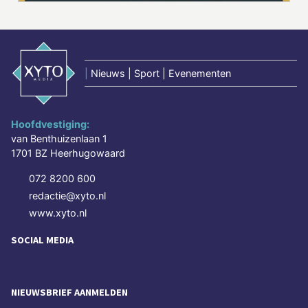
|
Nieuws | Sport | Evenementen
Hoofdvestiging:
van Benthuizenlaan 1
1701 BZ Heerhugowaard
072 8200 600
redactie@xyto.nl
www.xyto.nl
SOCIAL MEDIA
NIEUWSBRIEF AANMELDEN