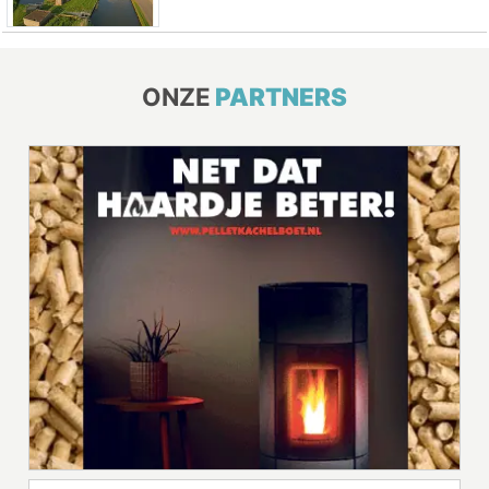
ONZE
PARTNERS