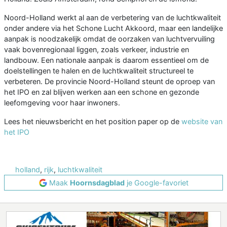
Noord-Holland werkt al aan de verbetering van de luchtkwaliteit
onder andere via het Schone Lucht Akkoord, maar een landelijke
aanpak is noodzakelijk omdat de oorzaken van luchtvervuiling
vaak bovenregionaal liggen, zoals verkeer, industrie en
landbouw. Een nationale aanpak is daarom essentieel om de
doelstellingen te halen en de luchtkwaliteit structureel te
verbeteren. De provincie Noord-Holland steunt de oproep van
het IPO en zal blijven werken aan een schone en gezonde
leefomgeving voor haar inwoners.
Lees het nieuwsbericht en het position paper op de
website van
het IPO
holland
,
rijk
,
luchtkwaliteit
Maak
Hoornsdagblad
je Google-favoriet