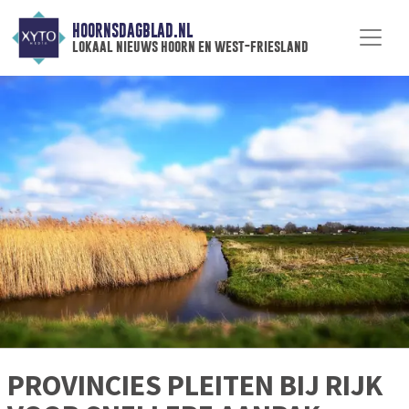
HOORNSDAGBLAD.NL
lokaal nieuws hoorn en west-friesland
PROVINCIES PLEITEN BIJ RIJK