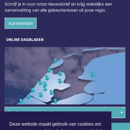
Schrijf je in voor onze nieuwsbrief en krijg wekelijks een
samenvatting van alle gebeurtenissen uit jouw regio.
Aanmelden
ONLINE DAGBLADEN
Overige dagbladen in de regio
Deze website maakt gebruik van cookies om