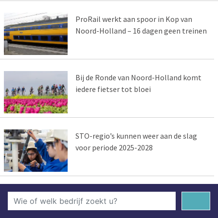
ProRail werkt aan spoor in Kop van
Noord-Holland – 16 dagen geen treinen
Bij de Ronde van Noord-Holland komt
iedere fietser tot bloei
STO-regio’s kunnen weer aan de slag
voor periode 2025-2028