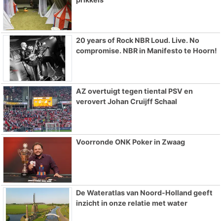
20 years of Rock NBR Loud. Live. No
compromise. NBR in Manifesto te Hoorn!
AZ overtuigt tegen tiental PSV en
verovert Johan Cruijff Schaal
Voorronde ONK Poker in Zwaag
De Wateratlas van Noord-Holland geeft
inzicht in onze relatie met water