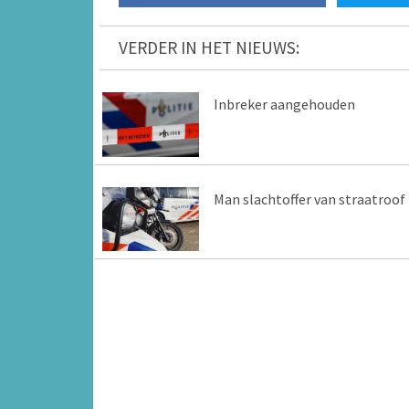
VERDER IN HET NIEUWS:
Inbreker aangehouden
Man slachtoffer van straatroof