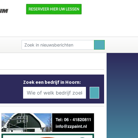
Zoek een bedrijf in Hoorn: