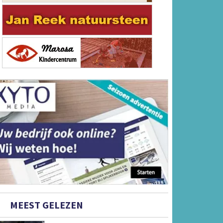
MEEST GELEZEN