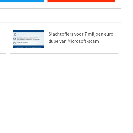
Slachtoffers voor 7 miljoen euro
dupe van Microsoft-scam