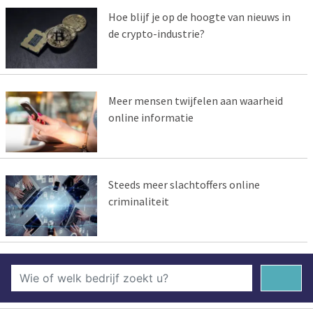
Hoe blijf je op de hoogte van nieuws in
de crypto-industrie?
Meer mensen twijfelen aan waarheid
online informatie
Steeds meer slachtoffers online
criminaliteit