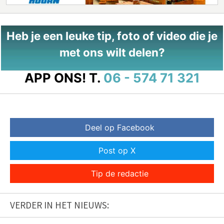
Heb je een leuke tip, foto of video die je
met ons wilt delen?
APP ONS!
T.
06 - 574 71 321
Deel op Facebook
Post op X
Tip de redactie
VERDER IN HET NIEUWS: