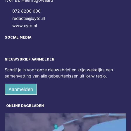
1701 BZ Heerhugowaard
072 8200 600
redactie@xyto.nl
www.xyto.nl
SOCIAL MEDIA
NIEUWSBRIEF AANMELDEN
Schrijf je in voor onze nieuwsbrief en krijg wekelijks een
samenvatting van alle gebeurtenissen uit jouw regio.
Aanmelden
ONLINE DAGBLADEN