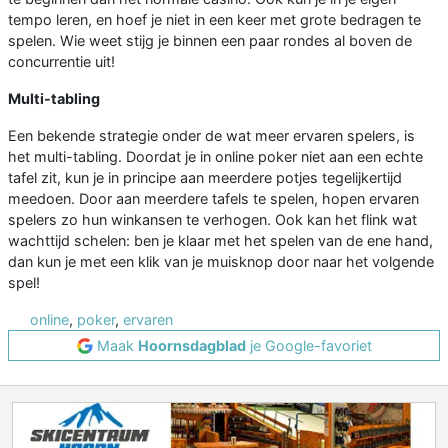
tempo leren, en hoef je niet in een keer met grote bedragen te
spelen. Wie weet stijg je binnen een paar rondes al boven de
concurrentie uit!
Multi-tabling
Een bekende strategie onder de wat meer ervaren spelers, is
het multi-tabling. Doordat je in online poker niet aan een echte
tafel zit, kun je in principe aan meerdere potjes tegelijkertijd
meedoen. Door aan meerdere tafels te spelen, hopen ervaren
spelers zo hun winkansen te verhogen. Ook kan het flink wat
wachttijd schelen: ben je klaar met het spelen van de ene hand,
dan kun je met een klik van je muisknop door naar het volgende
spel!
online
,
poker
,
ervaren
Maak
Hoornsdagblad
je Google-favoriet