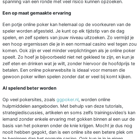
spanning van een ronde met veel risico kunnen opzoeken.
Een op maat gemaakte ervaring
Een potje online poker kan helemaal op de voorkeuren van de
speler worden afgesteld. Je kunt op elk tijdstip van de dag
spelen, en zelf spelers van jouw niveau uitzoeken. Zo vermijd je
een hoop ergernissen die je in een normaal casino wel tegen zou
komen. Ook zijn er veel minder verplichtingen als je online poker
speelt. Zo hoef je bijvoorbeeld niet net gekleed te zijn, en kun je
zelf eten en drinken wat je wilt, zonder hiervoor de hoofdprijs te
betalen. Een online pokerwebsite is ideaal voor mensen die
gewoon poker willen spelen zonder dat er veel bij komt kijken.
Al spelend beter worden
Op veel pokersites, zoals
ggpoker.nl
, worden online
hulpmiddelen aangeboden. Met behulp van deze tutorials,
strategiediscussies, artikelen en soms zelfs trainingsvideo’s kan
iemand zonder enkele ervaring met gokken binnen al een uur de
basis van het pokeren onder de knie krijgen. Mocht je dus nog
nooit hebben gegokt, dan is een online site een betere plek om
te beginnen dan het normale casino. Ook kun je in je eigen