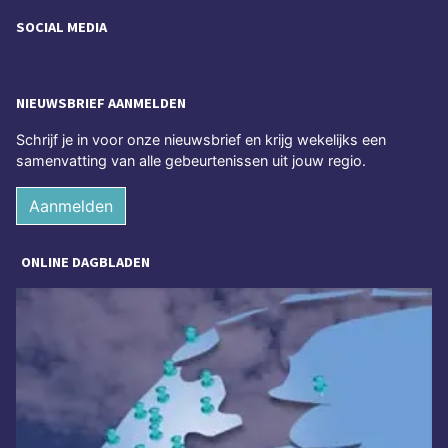
SOCIAL MEDIA
NIEUWSBRIEF AANMELDEN
Schrijf je in voor onze nieuwsbrief en krijg wekelijks een
samenvatting van alle gebeurtenissen uit jouw regio.
Aanmelden
ONLINE DAGBLADEN