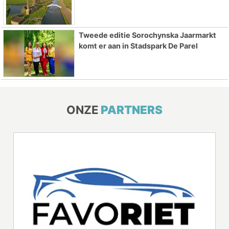
Tweede editie Sorochynska Jaarmarkt
komt er aan in Stadspark De Parel
ONZE
PARTNERS