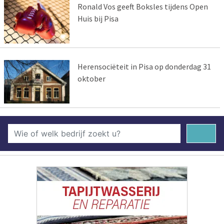
Ronald Vos geeft Boksles tijdens Open
Huis bij Pisa
Herensociëteit in Pisa op donderdag 31
oktober