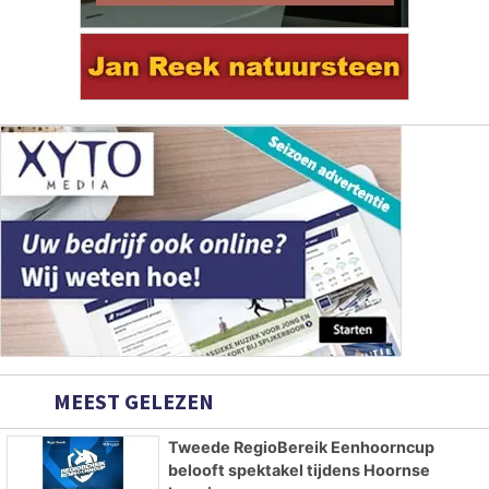
MEEST GELEZEN
Tweede RegioBereik Eenhoorncup
belooft spektakel tijdens Hoornse