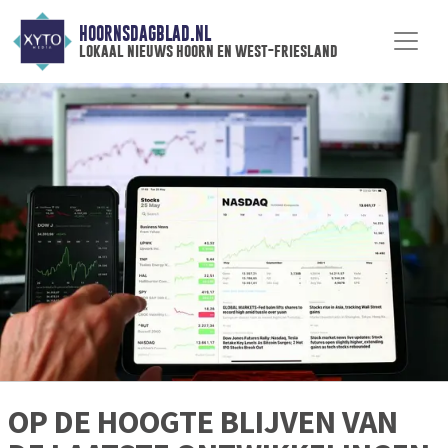
HOORNSDAGBLAD.NL
lokaal nieuws hoorn en west-friesland
OP DE HOOGTE BLIJVEN VAN