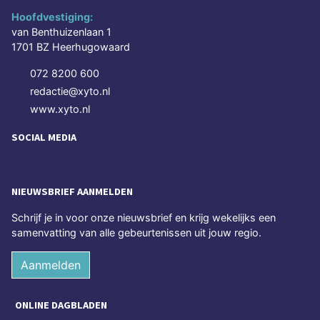
Hoofdvestiging:
van Benthuizenlaan 1
1701 BZ Heerhugowaard
072 8200 600
redactie@xyto.nl
www.xyto.nl
SOCIAL MEDIA
NIEUWSBRIEF AANMELDEN
Schrijf je in voor onze nieuwsbrief en krijg wekelijks een
samenvatting van alle gebeurtenissen uit jouw regio.
Aanmelden
ONLINE DAGBLADEN