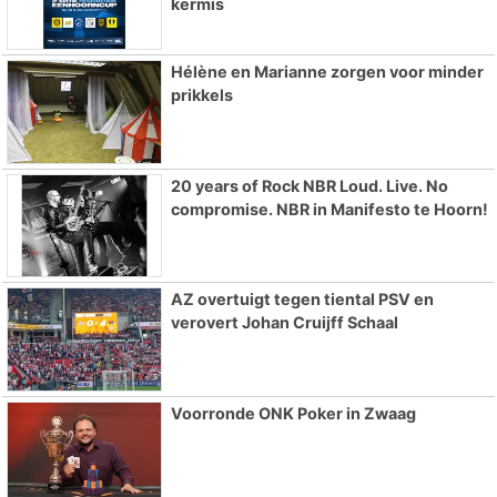
kermis
Hélène en Marianne zorgen voor minder
prikkels
20 years of Rock NBR Loud. Live. No
compromise. NBR in Manifesto te Hoorn!
AZ overtuigt tegen tiental PSV en
verovert Johan Cruijff Schaal
Voorronde ONK Poker in Zwaag