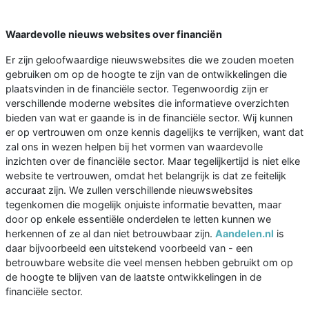
Waardevolle nieuws websites over financiën
Er zijn geloofwaardige nieuwswebsites die we zouden moeten
gebruiken om op de hoogte te zijn van de ontwikkelingen die
plaatsvinden in de financiële sector. Tegenwoordig zijn er
verschillende moderne websites die informatieve overzichten
bieden van wat er gaande is in de financiële sector. Wij kunnen
er op vertrouwen om onze kennis dagelijks te verrijken, want dat
zal ons in wezen helpen bij het vormen van waardevolle
inzichten over de financiële sector. Maar tegelijkertijd is niet elke
website te vertrouwen, omdat het belangrijk is dat ze feitelijk
accuraat zijn. We zullen verschillende nieuwswebsites
tegenkomen die mogelijk onjuiste informatie bevatten, maar
door op enkele essentiële onderdelen te letten kunnen we
herkennen of ze al dan niet betrouwbaar zijn.
Aandelen.nl
is
daar bijvoorbeeld een uitstekend voorbeeld van - een
betrouwbare website die veel mensen hebben gebruikt om op
de hoogte te blijven van de laatste ontwikkelingen in de
financiële sector.