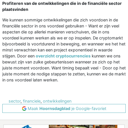
Profiteren van de ontwikkelingen die in de financiële sector
plaatsvinden
We kunnen sommige ontwikkelingen die zich voordoen in de
financiële sector in ons voordeel gebruiken - Want er zijn veel
aspecten die op allerlei manieren verschuiven, die in ons
voordeel kunnen werken als we er op inspelen. De cryptomarkt
bijvoorbeeld is voortdurend in beweging, en wanneer we het het
minst verwachten kan een project exponentieel in waarde
stijgen. Door een
overzicht cryptocurrencies
kunnen we ons
bewust zijn van zulke gebeurtenissen wanneer ze zich op het
juiste moment voordoen. Want timing bepaalt veel - Door op het
juiste moment de nodige stappen te zetten, kunnen we de markt
in ons voordeel laten werken.
sector
,
financiele
,
ontwikkelingen
Maak
Hoornsdagblad
je Google-favoriet