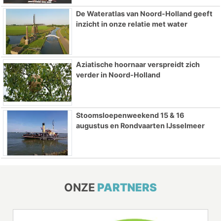
De Wateratlas van Noord-Holland geeft
inzicht in onze relatie met water
Aziatische hoornaar verspreidt zich
verder in Noord-Holland
Stoomsloepenweekend 15 & 16
augustus en Rondvaarten IJsselmeer
ONZE
PARTNERS