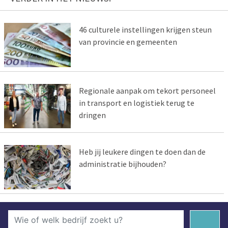
46 culturele instellingen krijgen steun
van provincie en gemeenten
Regionale aanpak om tekort personeel
in transport en logistiek terug te
dringen
Heb jij leukere dingen te doen dan de
administratie bijhouden?