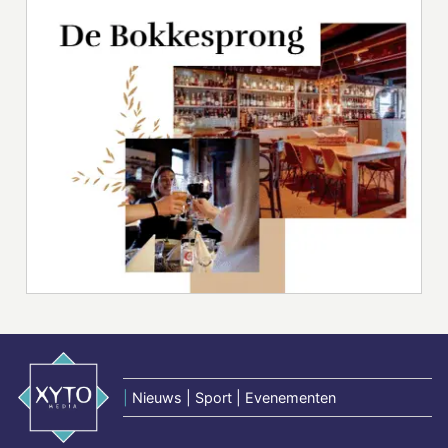
|
Nieuws | Sport | Evenementen