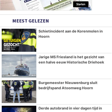
MEEST GELEZEN
Schietincident aan de Korenmolen in
Hoorn
Jarige MS Friesland is het gezicht van
een halve eeuw Historische Driehoek
Burgemeester Nieuwenburg sluit
bedrijfspand Atoomweg Hoorn
Derde autobrand in vier dagen tijd in