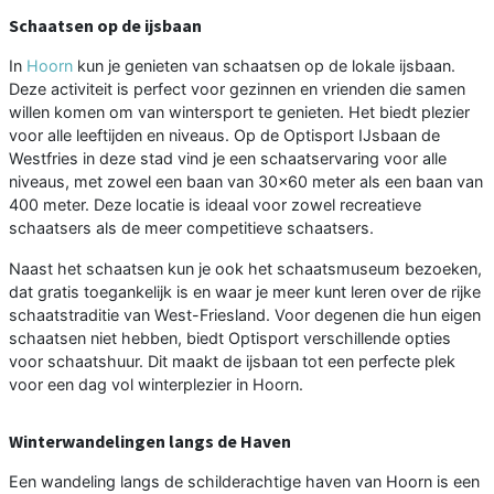
Schaatsen op de ijsbaan
In
Hoorn
kun je genieten van schaatsen op de lokale ijsbaan.
Deze activiteit is perfect voor gezinnen en vrienden die samen
willen komen om van wintersport te genieten. Het biedt plezier
voor alle leeftijden en niveaus. Op de Optisport IJsbaan de
Westfries in deze stad vind je een schaatservaring voor alle
niveaus, met zowel een baan van 30x60 meter als een baan van
400 meter. Deze locatie is ideaal voor zowel recreatieve
schaatsers als de meer competitieve schaatsers.
Naast het schaatsen kun je ook het schaatsmuseum bezoeken,
dat gratis toegankelijk is en waar je meer kunt leren over de rijke
schaatstraditie van West-Friesland. Voor degenen die hun eigen
schaatsen niet hebben, biedt Optisport verschillende opties
voor schaatshuur. Dit maakt de ijsbaan tot een perfecte plek
voor een dag vol winterplezier in Hoorn.
Winterwandelingen langs de Haven
Een wandeling langs de schilderachtige haven van Hoorn is een