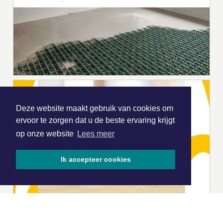
Deze website maakt gebruik van cookies om
ervoor te zorgen dat u de beste ervaring krijgt
op onze website
Lees meer
Ik accepteer cookies