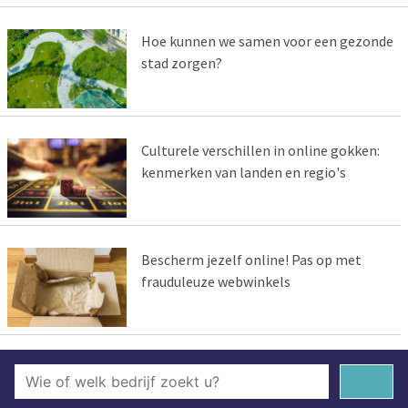
Hoe kunnen we samen voor een gezonde
stad zorgen?
Culturele verschillen in online gokken:
kenmerken van landen en regio's
Bescherm jezelf online! Pas op met
frauduleuze webwinkels