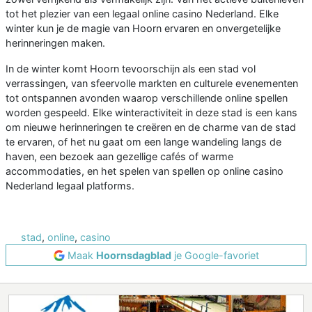
tot het plezier van een legaal online casino Nederland. Elke
winter kun je de magie van Hoorn ervaren en onvergetelijke
herinneringen maken.
In de winter komt Hoorn tevoorschijn als een stad vol
verrassingen, van sfeervolle markten en culturele evenementen
tot ontspannen avonden waarop verschillende online spellen
worden gespeeld. Elke winteractiviteit in deze stad is een kans
om nieuwe herinneringen te creëren en de charme van de stad
te ervaren, of het nu gaat om een lange wandeling langs de
haven, een bezoek aan gezellige cafés of warme
accommodaties, en het spelen van spellen op online casino
Nederland legaal platforms.
stad
,
online
,
casino
Maak
Hoornsdagblad
je Google-favoriet