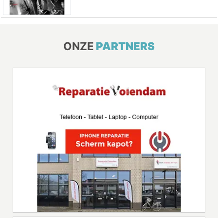
ONZE
PARTNERS