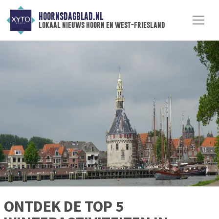
HOORNSDAGBLAD.NL
lokaal nieuws hoorn en west-friesland
ONTDEK DE TOP 5