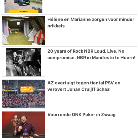
Hélène en Marianne zorgen voor minder
prikkels
20 years of Rock NBR Loud. Live. No
compromise. NBR in Manifesto te Hoorn!
AZ overtuigt tegen tiental PSV en
verovert Johan Cruijff Schaal
Voorronde ONK Poker in Zwaag