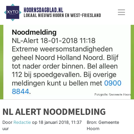
HOORNSDAGBLAD.NL
lokaal nieuws hoorn en west-friesland
NL ALERT NOODMELDING
Door
Redactie
op
18 januari 2018, 11:37
Bron: Gemeente
uur
Hoorn