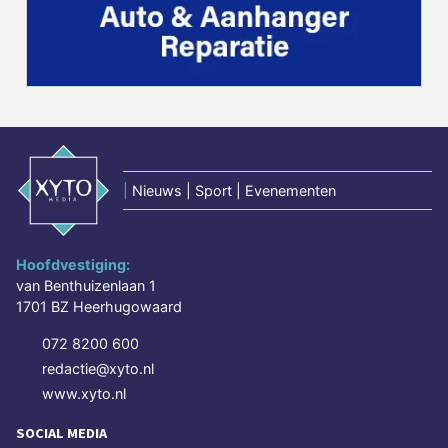
|
Nieuws | Sport | Evenementen
Hoofdvestiging:
van Benthuizenlaan 1
1701 BZ Heerhugowaard
072 8200 600
redactie@xyto.nl
www.xyto.nl
SOCIAL MEDIA