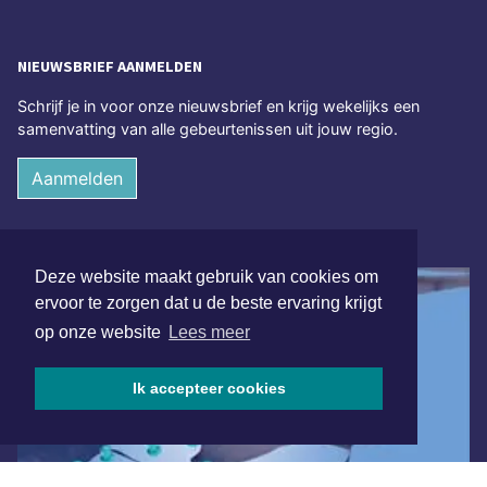
NIEUWSBRIEF AANMELDEN
Schrijf je in voor onze nieuwsbrief en krijg wekelijks een
samenvatting van alle gebeurtenissen uit jouw regio.
Aanmelden
ONLINE DAGBLADEN
Deze website maakt gebruik van cookies om
ervoor te zorgen dat u de beste ervaring krijgt
op onze website
Lees meer
Ik accepteer cookies