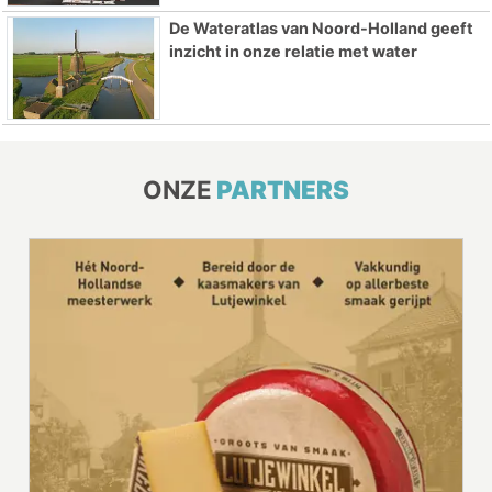
De Wateratlas van Noord-Holland geeft
inzicht in onze relatie met water
ONZE
PARTNERS