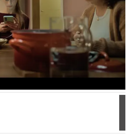
Volgen