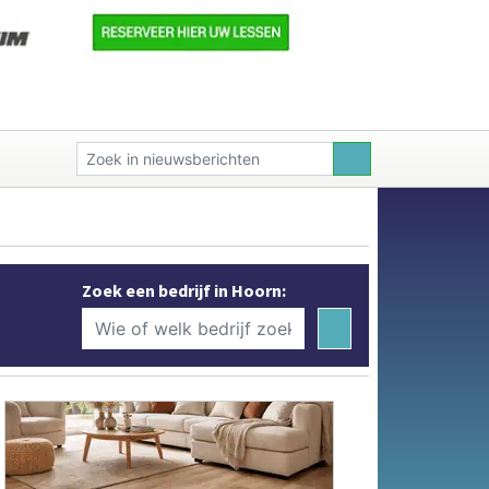
Zoek een bedrijf in Hoorn: