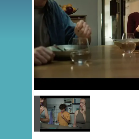
Vorige