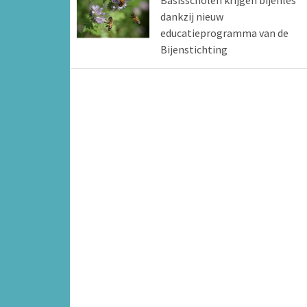
dankzij nieuw
educatieprogramma van de
Bijenstichting