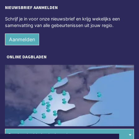
NIEUWSBRIEF AANMELDEN
Schrijf je in voor onze nieuwsbrief en krijg wekelijks een
samenvatting van alle gebeurtenissen uit jouw regio.
Aanmelden
ONLINE DAGBLADEN
Overige dagbladen in de regio