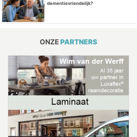
dementievriendelijk?
ONZE
PARTNERS