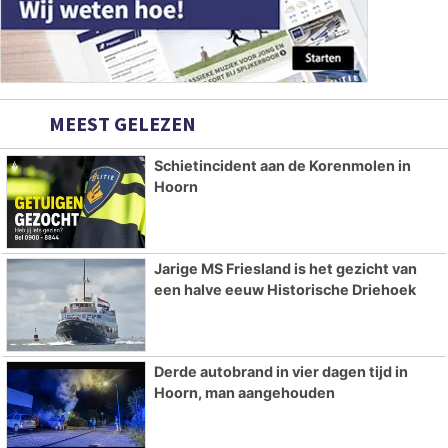
MEEST GELEZEN
Schietincident aan de Korenmolen in
Hoorn
Jarige MS Friesland is het gezicht van
een halve eeuw Historische Driehoek
Derde autobrand in vier dagen tijd in
Hoorn, man aangehouden