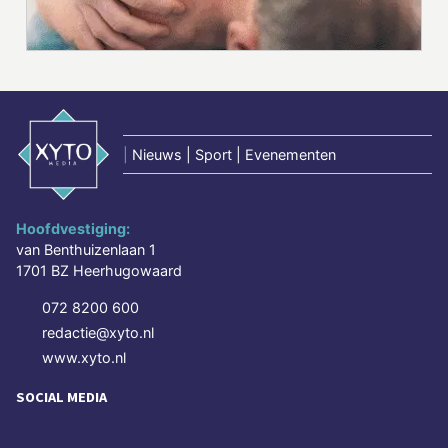
|
Nieuws | Sport | Evenementen
Hoofdvestiging:
van Benthuizenlaan 1
1701 BZ Heerhugowaard
072 8200 600
redactie@xyto.nl
www.xyto.nl
SOCIAL MEDIA