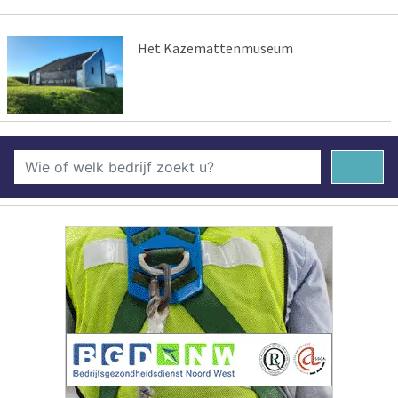
Het Kazemattenmuseum