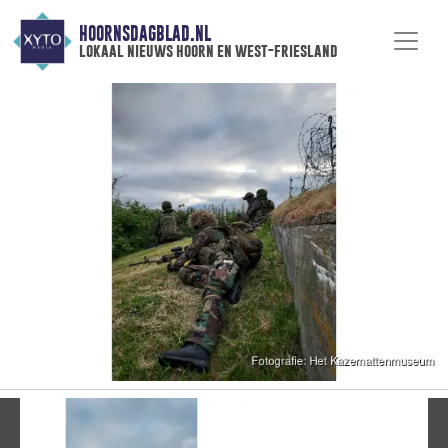
HOORNSDAGBLAD.NL
lokaal nieuws hoorn en west-friesland