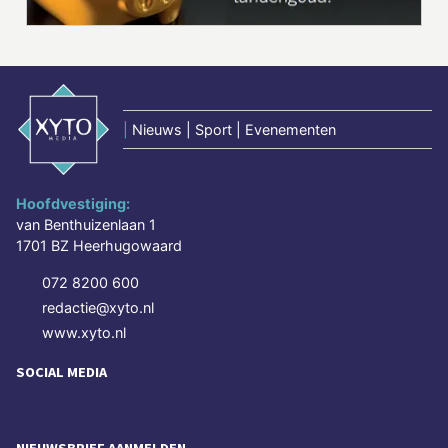
|
Nieuws | Sport | Evenementen
Hoofdvestiging:
van Benthuizenlaan 1
1701 BZ Heerhugowaard
072 8200 600
redactie@xyto.nl
www.xyto.nl
SOCIAL MEDIA