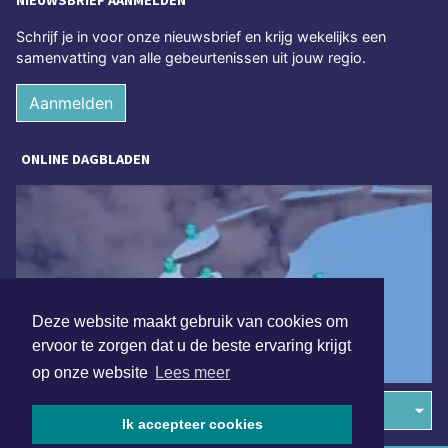
NIEUWSBRIEF AANMELDEN
Schrijf je in voor onze nieuwsbrief en krijg wekelijks een
samenvatting van alle gebeurtenissen uit jouw regio.
Aanmelden
ONLINE DAGBLADEN
Deze website maakt gebruik van cookies om
ervoor te zorgen dat u de beste ervaring krijgt
op onze website
Lees meer
Overige dagbladen in de regio
Ik accepteer cookies