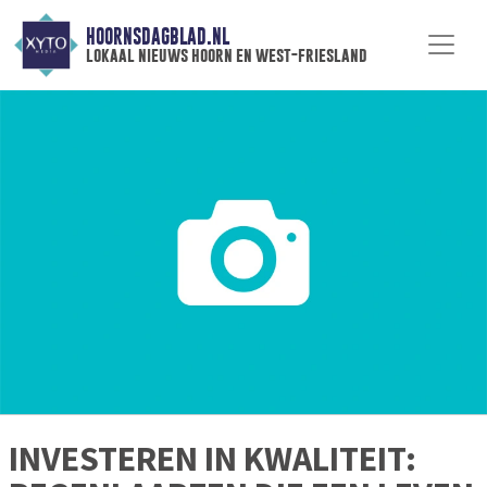
HOORNSDAGBLAD.NL
lokaal nieuws hoorn en west-friesland
INVESTEREN IN KWALITEIT: