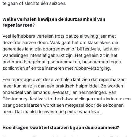
te gaan of slechts één seizoen.
Welke verhalen bewijzen de duurzaamheid van
regenlaarzen?
Veel liefhebbers vertellen trots dat ze al twintig jaar met
dezelfde laarzen doen. Vaak gaat het om klassiekers die
generaties lang zijn doorgegeven of bij festivals, jacht en
wandelingen intensief gebruikt zijn. Het geheim zit in het
onderhoud: regelmatig schoonmaken, beschermen tegen
zonlicht en af en toe insmeren met rubberverzorging.
Een reportage over deze verhalen laat zien dat regenlaarzen
meer kunnen zijn dan een praktisch hulpmiddel. Ze worden
onderdeel van iemands levensstijl en herinneringen. Van
Glastonbury-festivals tot herfstwandelingen met kinderen: een
paar goede laarzen wordt een metgezel door de seizoenen
heen. Dat maakt de investering extra waardevol.
Hoe dragen kwaliteitslaarzen bij aan duurzaamheid?