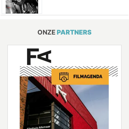
ONZE
PARTNERS