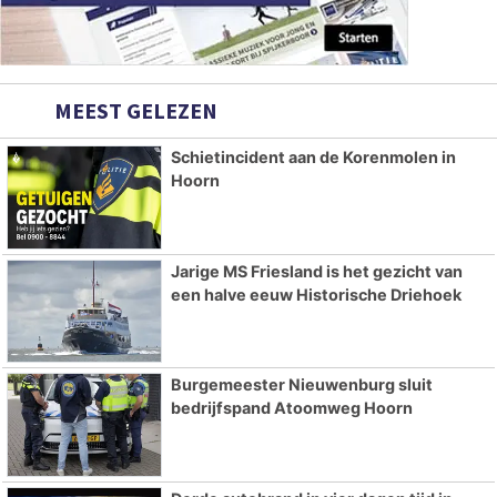
MEEST GELEZEN
Schietincident aan de Korenmolen in
Hoorn
Jarige MS Friesland is het gezicht van
een halve eeuw Historische Driehoek
Burgemeester Nieuwenburg sluit
bedrijfspand Atoomweg Hoorn