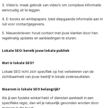
3. Video’s: maak gebruik van video’s om complexe informatie
eenvoudig uit te leggen.
4. E-books en whitepapers: bied diepgaande informatie aan in
ruil voor contactgegevens.
5. Nieuwsbrieven: houd contact met jouw klanten door hen
regelmatig updates en aanbiedingen te sturen.
Lokale SEO: bereik jouw lokale publiek
Wat is lokale SEO?
Lokale SEO richt zich specifiek op het verbeteren van de
zichtbaarheid van jouw bedrijf in lokale zoekresultaten.
Waarom is lokale SEO belangrijk?
Als jij een fysieke winkel hebt of diensten aanbiedt in een
specifieke regio, dan wil je natuurlijk gevonden worden door
mensen in die buurt.