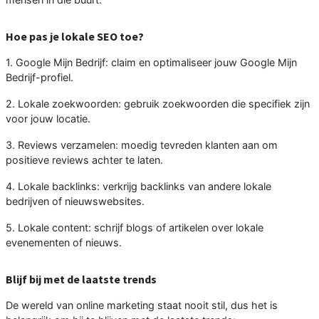
Hoe pas je lokale SEO toe?
1. Google Mijn Bedrijf: claim en optimaliseer jouw Google Mijn
Bedrijf-profiel.
2. Lokale zoekwoorden: gebruik zoekwoorden die specifiek zijn
voor jouw locatie.
3. Reviews verzamelen: moedig tevreden klanten aan om
positieve reviews achter te laten.
4. Lokale backlinks: verkrijg backlinks van andere lokale
bedrijven of nieuwswebsites.
5. Lokale content: schrijf blogs of artikelen over lokale
evenementen of nieuws.
Blijf bij met de laatste trends
De wereld van online marketing staat nooit stil, dus het is