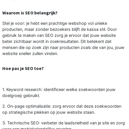
Waarom is SEO belangrijk?
Stel je voor: je hebt een prachtige webshop vol unieke
producten, maar zonder bezoekers blijft de kassa stil. Door
gebruik te maken van SEO zorg je ervoor dat jouw website
beter zichtbaar wordt in zoekresultaten. Dit betekent dat
mensen die op zoek zijn naar producten zoals die van jou, jouw
website sneller zullen vinden.
Hoe pas je SEO toe?
1. Keyword research: identificeer welke zoekwoorden jouw
doelgroep gebruikt.
2. On-page optimalisatie: zorg ervoor dat deze zoekwoorden
op strategische plekken op jouw website staan.
3. Technische SEO: verbeter de laadsnelheid van je site en zorg
voor een mobielvriendelijke ervaring.