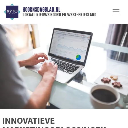
HOORNSDAGBLAD.NL
lokaal nieuws hoorn en west-friesland
INNOVATIEVE