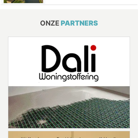
ONZE
PARTNERS