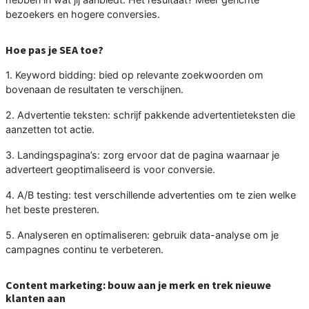
bezoekers en hogere conversies.
Hoe pas je SEA toe?
1. Keyword bidding: bied op relevante zoekwoorden om
bovenaan de resultaten te verschijnen.
2. Advertentie teksten: schrijf pakkende advertentieteksten die
aanzetten tot actie.
3. Landingspagina’s: zorg ervoor dat de pagina waarnaar je
adverteert geoptimaliseerd is voor conversie.
4. A/B testing: test verschillende advertenties om te zien welke
het beste presteren.
5. Analyseren en optimaliseren: gebruik data-analyse om je
campagnes continu te verbeteren.
Content marketing: bouw aan je merk en trek nieuwe
klanten aan