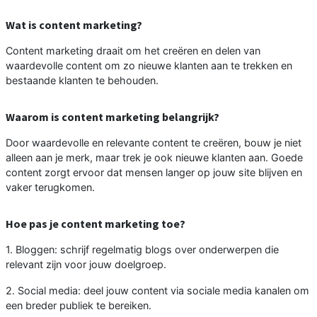
Wat is content marketing?
Content marketing draait om het creëren en delen van
waardevolle content om zo nieuwe klanten aan te trekken en
bestaande klanten te behouden.
Waarom is content marketing belangrijk?
Door waardevolle en relevante content te creëren, bouw je niet
alleen aan je merk, maar trek je ook nieuwe klanten aan. Goede
content zorgt ervoor dat mensen langer op jouw site blijven en
vaker terugkomen.
Hoe pas je content marketing toe?
1. Bloggen: schrijf regelmatig blogs over onderwerpen die
relevant zijn voor jouw doelgroep.
2. Social media: deel jouw content via sociale media kanalen om
een breder publiek te bereiken.