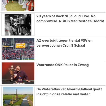
20 years of Rock NBR Loud. Live. No
compromise. NBR in Manifesto te Hoorn!
AZ overtuigt tegen tiental PSV en
verovert Johan Cruijff Schaal
Voorronde ONK Poker in Zwaag
De Wateratlas van Noord-Holland geeft
inzicht in onze relatie met water