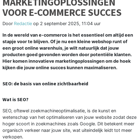
MARKETINGOPLOSSINGEN
VOOR E-COMMERCE SUCCES
Door
Redactie
op
2 september 2025, 11:04 uur
In de wereld van e-commerce is het essentieel om altijd een
stapje voor te blijven. Of je nu een kleine webshop runt of
een groot online warenhuis, je wilt natuurlijk dat jouw
producten goed gevonden worden door potentiële klanten.
Hier komen innovatieve marketingoplossingen om de hoek
kijken die jouw online succes kunnen maximaliseren.
SEO: de basis van online zichtbaarheid
Wat is SEO?
SEO, oftewel zoekmachineoptimalisatie, is de kunst en
wetenschap van het optimaliseren van jouw website zodat deze
hoger scoort in zoekmachines zoals Google. Dit betekent meer
organisch verkeer naar jouw site, wat uiteindelijk leidt tot meer
verkopen.