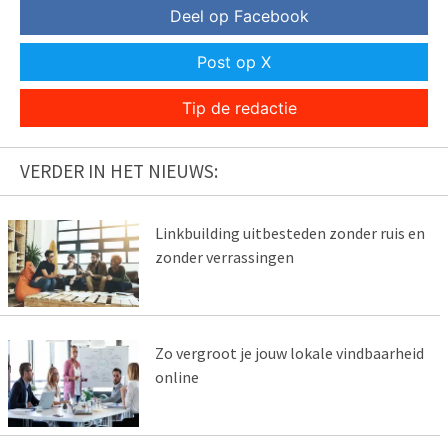
Deel op Facebook
Post op X
Tip de redactie
VERDER IN HET NIEUWS:
Linkbuilding uitbesteden zonder ruis en
zonder verrassingen
Zo vergroot je jouw lokale vindbaarheid
online