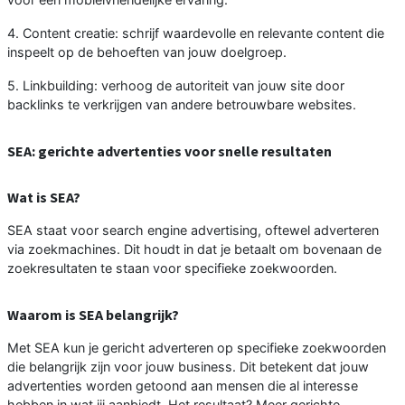
4. Content creatie: schrijf waardevolle en relevante content die
inspeelt op de behoeften van jouw doelgroep.
5. Linkbuilding: verhoog de autoriteit van jouw site door
backlinks te verkrijgen van andere betrouwbare websites.
SEA: gerichte advertenties voor snelle resultaten
Wat is SEA?
SEA staat voor search engine advertising, oftewel adverteren
via zoekmachines. Dit houdt in dat je betaalt om bovenaan de
zoekresultaten te staan voor specifieke zoekwoorden.
Waarom is SEA belangrijk?
Met SEA kun je gericht adverteren op specifieke zoekwoorden
die belangrijk zijn voor jouw business. Dit betekent dat jouw
advertenties worden getoond aan mensen die al interesse
hebben in wat jij aanbiedt. Het resultaat? Meer gerichte