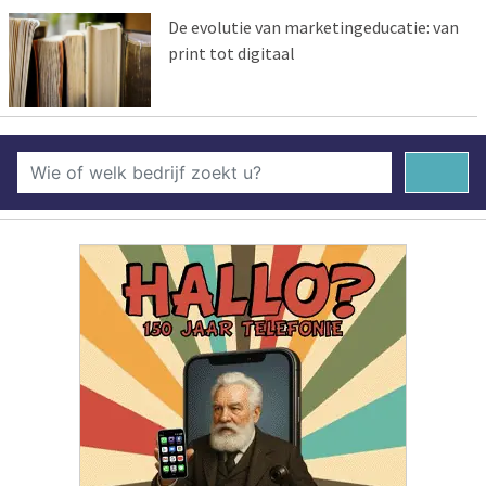
De evolutie van marketingeducatie: van
print tot digitaal