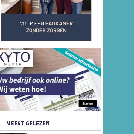
MEEST GELEZEN