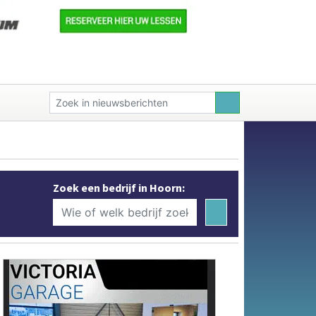
Zoek een bedrijf in Hoorn: