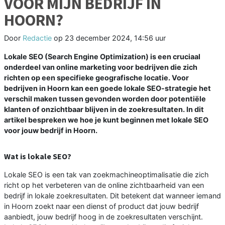
VOOR MIJN BEDRIJF IN
HOORN?
Door
Redactie
op
23 december 2024, 14:56 uur
Lokale SEO (Search Engine Optimization) is een cruciaal
onderdeel van online marketing voor bedrijven die zich
richten op een specifieke geografische locatie. Voor
bedrijven in Hoorn kan een goede lokale SEO-strategie het
verschil maken tussen gevonden worden door potentiële
klanten of onzichtbaar blijven in de zoekresultaten. In dit
artikel bespreken we hoe je kunt beginnen met lokale SEO
voor jouw bedrijf in Hoorn.
Wat is lokale SEO?
Lokale SEO is een tak van zoekmachineoptimalisatie die zich
richt op het verbeteren van de online zichtbaarheid van een
bedrijf in lokale zoekresultaten. Dit betekent dat wanneer iemand
in Hoorn zoekt naar een dienst of product dat jouw bedrijf
aanbiedt, jouw bedrijf hoog in de zoekresultaten verschijnt.