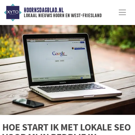
HOORNSDAGBLAD.NL
lokaal nieuws hoorn en west-friesland
HOE START IK MET LOKALE SEO