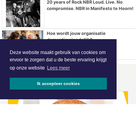
20 years of Rock NBR Loud. Live. No
compromise. NBR in Manifesto te Hoorn!
Hoe wordt jouw organisatie
dementievriendelijk?
Deze website maakt gebruik van cookies om
ervoor te zorgen dat u de beste ervaring krijgt
op onze website
Lees meer
ONZE
PARTNERS
Ik accepteer cookies