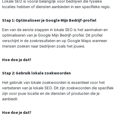
Lokale SEO is vooral belangrijk voor bedrijven die fysieke
locaties hebben of diensten aanbieden in een specifieke regio.
Stap 1: Optimaliseer je Google Mijn Bedrijf-profiel
Een van de eerste stappen in lokale SEO is het aanmaken en
optimaliseren van je Google Mijn Bedrijf-profiel. Dit profiel
verschijnt in de zoekresultaten en op Google Maps wanneer
mensen zoeken naar bedrijven zoals het jouwe.
Hoe doe je dat?
Stap 2: Gebruik lokale zoekwoorden
Het gebruik van lokale zoekwoorden is essentieel voor het
verbeteren van je lokale SEO. Dit zijn zoekwoorden die specifiek
zijn voor jouw locatie en de diensten of producten die je
aanbiedt.
Hoe doe je dat?