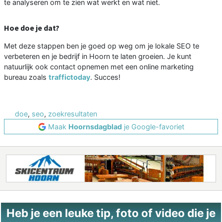
te analyseren om te zien wat werkt en wat niet.
Hoe doe je dat?
Met deze stappen ben je goed op weg om je lokale SEO te
verbeteren en je bedrijf in Hoorn te laten groeien. Je kunt
natuurlijk ook contact opnemen met een online marketing
bureau zoals
traffictoday
. Succes!
doe
,
seo
,
zoekresultaten
Maak
Hoornsdagblad
je Google-favoriet
Heb je een leuke tip, foto of video die je