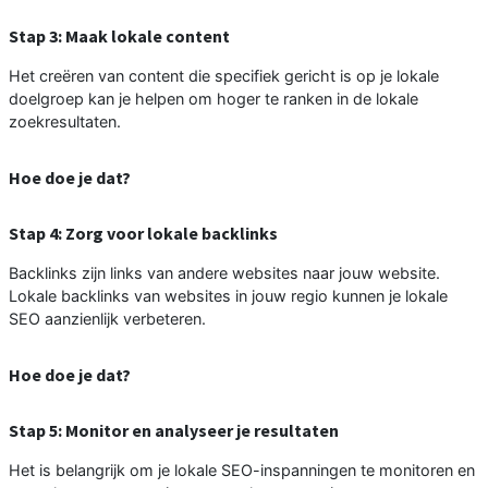
Stap 3: Maak lokale content
Het creëren van content die specifiek gericht is op je lokale
doelgroep kan je helpen om hoger te ranken in de lokale
zoekresultaten.
Hoe doe je dat?
Stap 4: Zorg voor lokale backlinks
Backlinks zijn links van andere websites naar jouw website.
Lokale backlinks van websites in jouw regio kunnen je lokale
SEO aanzienlijk verbeteren.
Hoe doe je dat?
Stap 5: Monitor en analyseer je resultaten
Het is belangrijk om je lokale SEO-inspanningen te monitoren en