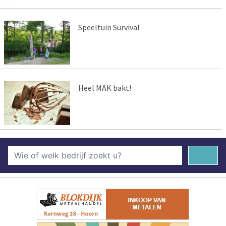
Speeltuin Survival
Heel MAK bakt!