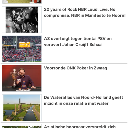
20 years of Rock NBR Loud. Live. No
compromise. NBR in Manifesto te Hoorn!
AZ overtuigt tegen tiental PSV en
verovert Johan Cruijff Schaal
Voorronde ONK Poker in Zwaag
De Wateratlas van Noord-Holland geeft
inzicht in onze relatie met water
Aziatische hoornaar verspreidt zich