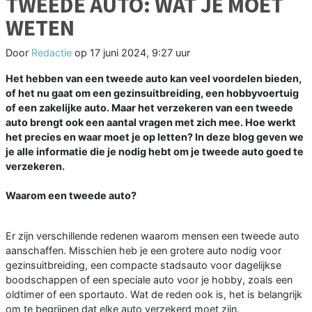
TWEEDE AUTO: WAT JE MOET
WETEN
Door
Redactie
op
17 juni 2024, 9:27 uur
Het hebben van een tweede auto kan veel voordelen bieden,
of het nu gaat om een gezinsuitbreiding, een hobbyvoertuig
of een zakelijke auto. Maar het verzekeren van een tweede
auto brengt ook een aantal vragen met zich mee. Hoe werkt
het precies en waar moet je op letten? In deze blog geven we
je alle informatie die je nodig hebt om je tweede auto goed te
verzekeren.
Waarom een tweede auto?
Er zijn verschillende redenen waarom mensen een tweede auto
aanschaffen. Misschien heb je een grotere auto nodig voor
gezinsuitbreiding, een compacte stadsauto voor dagelijkse
boodschappen of een speciale auto voor je hobby, zoals een
oldtimer of een sportauto. Wat de reden ook is, het is belangrijk
om te begrijpen dat elke auto verzekerd moet zijn.