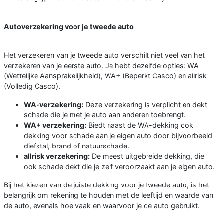
Autoverzekering voor je tweede auto
Het verzekeren van je tweede auto verschilt niet veel van het
verzekeren van je eerste auto. Je hebt dezelfde opties: WA
(Wettelijke Aansprakelijkheid), WA+ (Beperkt Casco) en allrisk
(Volledig Casco).
WA-verzekering:
Deze verzekering is verplicht en dekt
schade die je met je auto aan anderen toebrengt.
WA+ verzekering:
Biedt naast de WA-dekking ook
dekking voor schade aan je eigen auto door bijvoorbeeld
diefstal, brand of natuurschade.
allrisk verzekering:
De meest uitgebreide dekking, die
ook schade dekt die je zelf veroorzaakt aan je eigen auto.
Bij het kiezen van de juiste dekking voor je tweede auto, is het
belangrijk om rekening te houden met de leeftijd en waarde van
de auto, evenals hoe vaak en waarvoor je de auto gebruikt.