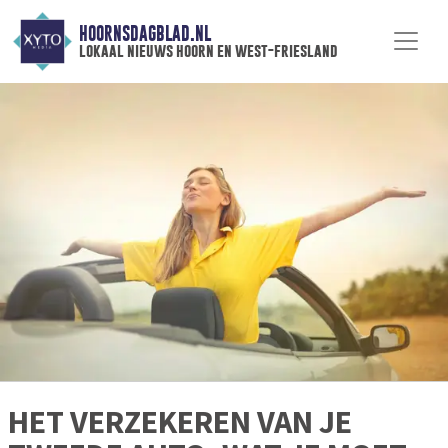
HOORNSDAGBLAD.NL
lokaal nieuws hoorn en west-friesland
HET VERZEKEREN VAN JE