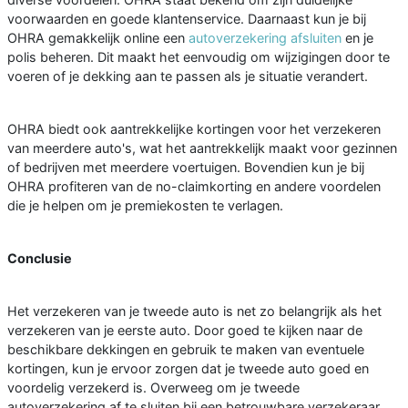
voorwaarden en goede klantenservice. Daarnaast kun je bij
OHRA gemakkelijk online een
autoverzekering afsluiten
en je
polis beheren. Dit maakt het eenvoudig om wijzigingen door te
voeren of je dekking aan te passen als je situatie verandert.
OHRA biedt ook aantrekkelijke kortingen voor het verzekeren
van meerdere auto's, wat het aantrekkelijk maakt voor gezinnen
of bedrijven met meerdere voertuigen. Bovendien kun je bij
OHRA profiteren van de no-claimkorting en andere voordelen
die je helpen om je premiekosten te verlagen.
Conclusie
Het verzekeren van je tweede auto is net zo belangrijk als het
verzekeren van je eerste auto. Door goed te kijken naar de
beschikbare dekkingen en gebruik te maken van eventuele
kortingen, kun je ervoor zorgen dat je tweede auto goed en
voordelig verzekerd is. Overweeg om je tweede
autoverzekering af te sluiten bij een betrouwbare verzekeraar