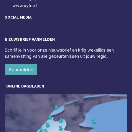
www.xyto.nl
SOCIAL MEDIA
NIEUWSBRIEF AANMELDEN
Schrijf je in voor onze nieuwsbrief en krijg wekelijks een
samenvatting van alle gebeurtenissen uit jouw regio.
Aanmelden
ONLINE DAGBLADEN