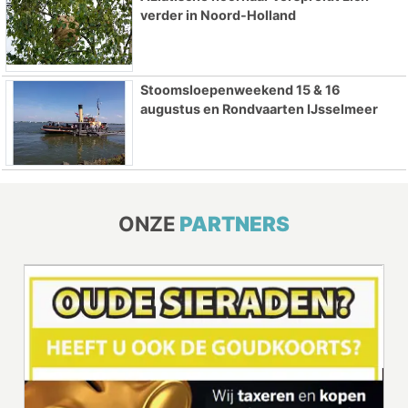
verder in Noord-Holland
Stoomsloepenweekend 15 & 16
augustus en Rondvaarten IJsselmeer
ONZE
PARTNERS