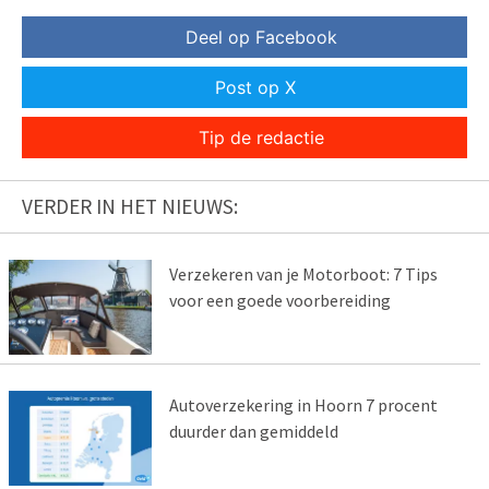
Deel op Facebook
Post op X
Tip de redactie
VERDER IN HET NIEUWS:
Verzekeren van je Motorboot: 7 Tips
voor een goede voorbereiding
Autoverzekering in Hoorn 7 procent
duurder dan gemiddeld