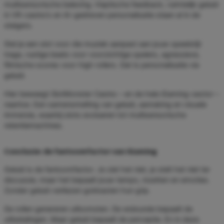
multisensorische beleving. Haptische feedback, ruimtelijk geluid
in VR-casino’s en AI-gedreven personalisatie staan al in de
steigers.
Stel je een slot voor die muziek aanpast aan jouw speelstijl:
trage, rustige beats voor voorzichtige spelers, agressieve,
filmische scores voor high rollers. Dat is personalisatie via
geluid.
Hier beweegt SlotMonster Casino – en de hele iGaming-sector –
naartoe. Een samensmelting van geluid, aanraking en visuele
immersie, waarbij slots evolueren tot multisensorische
retentiemachines.
Conclusie: de fantoomfactor van iGaming
Geluid is de fantoomfactor. Je ziet het niet, je stelt het niet ter
discussie, maar het bepaalt jouw tempo, inzetten en emoties.
Zonder geluid verliezen gokkasten hun grip.
De rollen genereren uitkomsten. De wiskunde bepaalt de
uitbetalingen. Maar geluid bepaalt de perceptie. En in deze