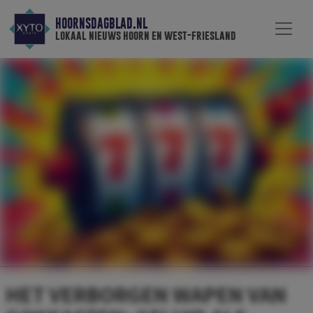
HOORNSDAGBLAD.NL
lokaal nieuws hoorn en west-friesland
HET VERBORGEN WAPEN VAN