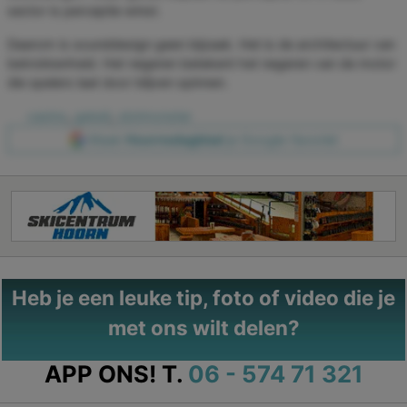
sector is perceptie winst.
Daarom is sounddesign geen bijzaak. Het is de architectuur van
betrokkenheid. Het negeren betekent het negeren van de motor
die spelers laat door blijven spinnen.
casino
,
geluid
,
slotmonster
Maak
Hoornsdagblad
je Google-favoriet
Heb je een leuke tip, foto of video die je
met ons wilt delen?
APP ONS!
T.
06 - 574 71 321