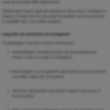
maar de techniek blijft wijdverbreid.
SlotMonster Casino gebruikt geluid om deze micro-vieringen te
creëren. Zonder dat zou de speler de realiteit van de wiskunde
te duidelijk zien – en sneller stoppen.
Laag drie: de anatomie van slotgeluid
Sounddesign volgt een strakke architectuur:
Ambientlagen: constante loops die emotionele toon
zetten, of dat nu rustig of energiek is.
Microtriggers: korte geluiden gekoppeld aan het stoppen
van rollen, bijna-hits of scatters.
Climaxen: oplopende crescendo’s tijdens free spins of
bonusrondes.