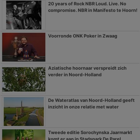
20 years of Rock NBR Loud. Live. No
compromise. NBR in Manifesto te Hoorn!
Voorronde ONK Poker in Zwaag
Aziatische hoornaar verspreidt zich
verder in Noord-Holland
De Wateratlas van Noord-Holland geeft
inzicht in onze relatie met water
Tweede editie Sorochynska Jaarmarkt
komt er aan in Stadspark De Parel