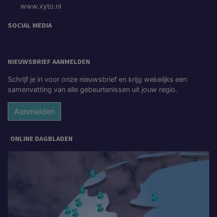
www.xyto.nl
SOCIAL MEDIA
NIEUWSBRIEF AANMELDEN
Schrijf je in voor onze nieuwsbrief en krijg wekelijks een
samenvatting van alle gebeurtenissen uit jouw regio.
Aanmelden
ONLINE DAGBLADEN