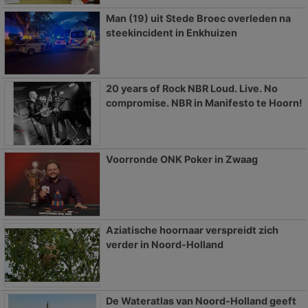
Man (19) uit Stede Broec overleden na
steekincident in Enkhuizen
20 years of Rock NBR Loud. Live. No
compromise. NBR in Manifesto te Hoorn!
Voorronde ONK Poker in Zwaag
Aziatische hoornaar verspreidt zich
verder in Noord-Holland
De Wateratlas van Noord-Holland geeft