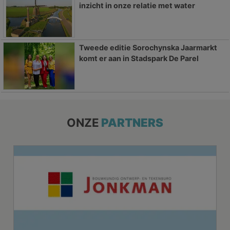
inzicht in onze relatie met water
Tweede editie Sorochynska Jaarmarkt
komt er aan in Stadspark De Parel
ONZE
PARTNERS