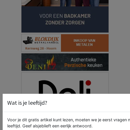
Wat is je leeftijd?
Voor je dit gratis artikel kunt lezen, moeten we je eerst vragen n
leeftijd. Geef alsjeblieft een eerlijk antwoord.