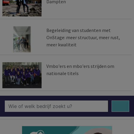
Dampten
Begeleiding van studenten met
OnStage: meer structuur, meer rust,
meer kwaliteit
Vmbo'ers en mbo'ers strijden om
nationale titels