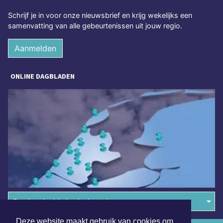
Schrijf je in voor onze nieuwsbrief en krijg wekelijks een
samenvatting van alle gebeurtenissen uit jouw regio.
Aanmelden
ONLINE DAGBLADEN
Overige dagbladen in de regio
Deze website maakt gebruik van cookies om