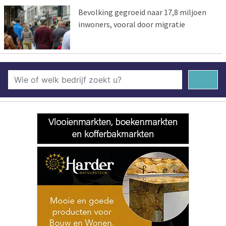
Bevolking gegroeid naar 17,8 miljoen
inwoners, vooral door migratie