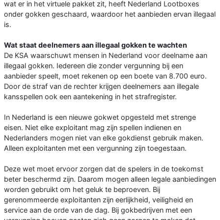
wat er in het virtuele pakket zit, heeft Nederland Lootboxes
onder gokken geschaard, waardoor het aanbieden ervan illegaal
is.
Wat staat deelnemers aan illegaal gokken te wachten
De KSA waarschuwt mensen in Nederland voor deelname aan
illegaal gokken. Iedereen die zonder vergunning bij een
aanbieder speelt, moet rekenen op een boete van 8.700 euro.
Door de straf van de rechter krijgen deelnemers aan illegale
kansspellen ook een aantekening in het strafregister.
In Nederland is een nieuwe gokwet opgesteld met strenge
eisen. Niet elke exploitant mag zijn spellen indienen en
Nederlanders mogen niet van elke gokdienst gebruik maken.
Alleen exploitanten met een vergunning zijn toegestaan.
Deze wet moet ervoor zorgen dat de spelers in de toekomst
beter beschermd zijn. Daarom mogen alleen legale aanbiedingen
worden gebruikt om het geluk te beproeven. Bij
gerenommeerde exploitanten zijn eerlijkheid, veiligheid en
service aan de orde van de dag. Bij gokbedrijven met een