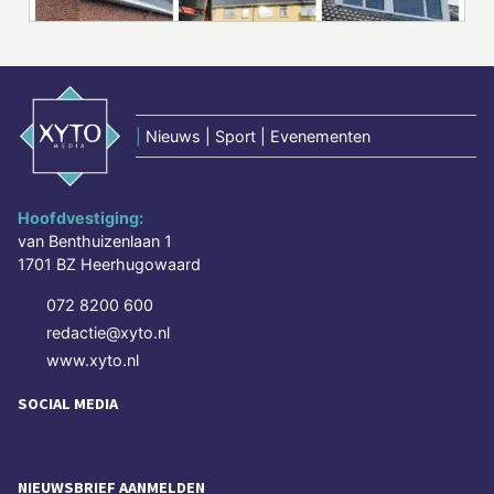
|
Nieuws | Sport | Evenementen
Hoofdvestiging:
van Benthuizenlaan 1
1701 BZ Heerhugowaard
072 8200 600
redactie@xyto.nl
www.xyto.nl
SOCIAL MEDIA
NIEUWSBRIEF AANMELDEN